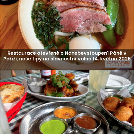
Restaurace otevřené o Nanebevstoupení Páně v
Paříži, naše tipy na slavnostní volno 14. května 2026