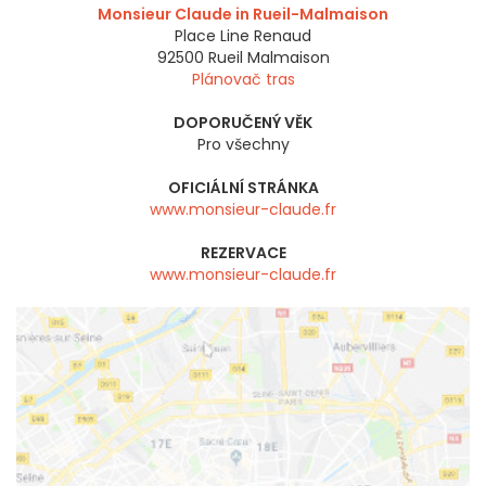
Monsieur Claude in Rueil-Malmaison
Place Line Renaud
92500
Rueil Malmaison
Plánovač tras
DOPORUČENÝ VĚK
Pro všechny
OFICIÁLNÍ STRÁNKA
www.monsieur-claude.fr
REZERVACE
www.monsieur-claude.fr