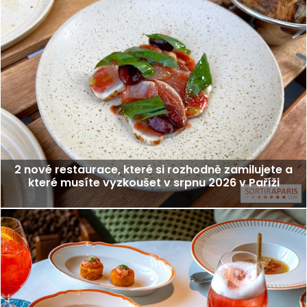
2 nové restaurace, které si rozhodně zamilujete a
které musíte vyzkoušet v srpnu 2026 v Paříži