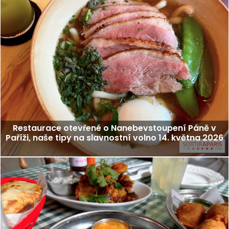
Restaurace otevřené o Nanebevstoupení Páně v
Paříži, naše tipy na slavnostní volno 14. května 2026