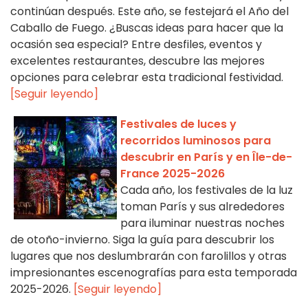
continúan después. Este año, se festejará el Año del
Caballo de Fuego. ¿Buscas ideas para hacer que la
ocasión sea especial? Entre desfiles, eventos y
excelentes restaurantes, descubre las mejores
opciones para celebrar esta tradicional festividad.
[Seguir leyendo]
Festivales de luces y
recorridos luminosos para
descubrir en París y en Île-de-
France 2025-2026
Cada año, los festivales de la luz
toman París y sus alrededores
para iluminar nuestras noches
de otoño-invierno. Siga la guía para descubrir los
lugares que nos deslumbrarán con farolillos y otras
impresionantes escenografías para esta temporada
2025-2026.
[Seguir leyendo]