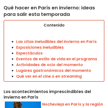
Qué hacer en París en invierno: ideas
para salir esta temporada
Contenido
Las citas ineludibles del invierno en París
Exposiciones ineludibles
Espectáculos
Eventos de estilo de vida en el programa
Actividades de ocio del momento
Lugares gastronómicos del momento
Qué ver en el cine o en streaming
Los acontecimientos imprescindibles del
invierno en París
Nochevieja en París y la región