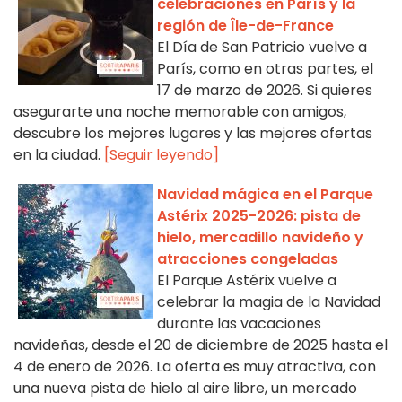
celebraciones en París y la
región de Île-de-France
El Día de San Patricio vuelve a
París, como en otras partes, el
17 de marzo de 2026. Si quieres
asegurarte una noche memorable con amigos,
descubre los mejores lugares y las mejores ofertas
en la ciudad.
[Seguir leyendo]
Navidad mágica en el Parque
Astérix 2025-2026: pista de
hielo, mercadillo navideño y
atracciones congeladas
El Parque Astérix vuelve a
celebrar la magia de la Navidad
durante las vacaciones
navideñas, desde el 20 de diciembre de 2025 hasta el
4 de enero de 2026. La oferta es muy atractiva, con
una nueva pista de hielo al aire libre, un mercado