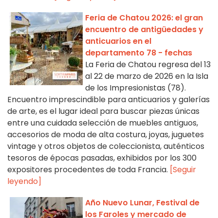
Feria de Chatou 2026: el gran
encuentro de antigüedades y
anticuarios en el
departamento 78 - fechas
La Feria de Chatou regresa del 13
al 22 de marzo de 2026 en la Isla
de los Impresionistas (78).
Encuentro imprescindible para anticuarios y galerías
de arte, es el lugar ideal para buscar piezas únicas
entre una cuidada selección de muebles antiguos,
accesorios de moda de alta costura, joyas, juguetes
vintage y otros objetos de coleccionista, auténticos
tesoros de épocas pasadas, exhibidos por los 300
expositores procedentes de toda Francia.
[Seguir
leyendo]
Año Nuevo Lunar, Festival de
los Faroles y mercado de