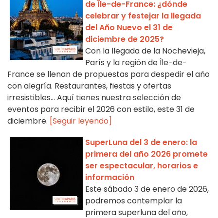
de Île-de-France: ¿dónde
celebrar y festejar la llegada
del Año Nuevo el 31 de
diciembre de 2025?
Con la llegada de la Nochevieja,
París y la región de Île-de-
France se llenan de propuestas para despedir el año
con alegría. Restaurantes, fiestas y ofertas
irresistibles… Aquí tienes nuestra selección de
eventos para recibir el 2026 con estilo, este 31 de
diciembre.
[Seguir leyendo]
SuperLuna del 3 de enero: la
primera del año 2026 promete
ser espectacular, horarios e
información
Este sábado 3 de enero de 2026,
podremos contemplar la
primera superluna del año,