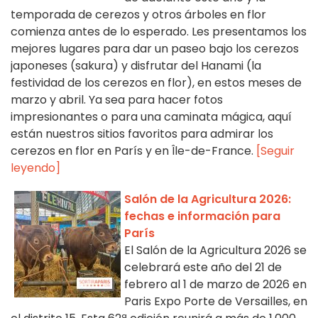
temporada de cerezos y otros árboles en flor
comienza antes de lo esperado. Les presentamos los
mejores lugares para dar un paseo bajo los cerezos
japoneses (sakura) y disfrutar del Hanami (la
festividad de los cerezos en flor), en estos meses de
marzo y abril. Ya sea para hacer fotos
impresionantes o para una caminata mágica, aquí
están nuestros sitios favoritos para admirar los
cerezos en flor en París y en Île-de-France.
[Seguir
leyendo]
Salón de la Agricultura 2026:
fechas e información para
París
El Salón de la Agricultura 2026 se
celebrará este año del 21 de
febrero al 1 de marzo de 2026 en
Paris Expo Porte de Versailles, en