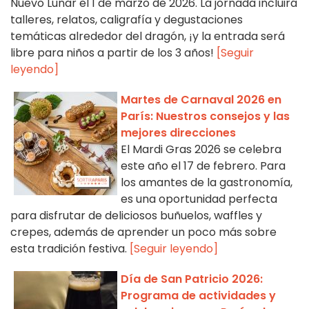
Nuevo Lunar el 1 de marzo de 2026. La jornada incluirá
talleres, relatos, caligrafía y degustaciones
temáticas alrededor del dragón, ¡y la entrada será
libre para niños a partir de los 3 años!
[Seguir
leyendo]
Martes de Carnaval 2026 en
París: Nuestros consejos y las
mejores direcciones
El Mardi Gras 2026 se celebra
este año el 17 de febrero. Para
los amantes de la gastronomía,
es una oportunidad perfecta
para disfrutar de deliciosos buñuelos, waffles y
crepes, además de aprender un poco más sobre
esta tradición festiva.
[Seguir leyendo]
Día de San Patricio 2026:
Programa de actividades y