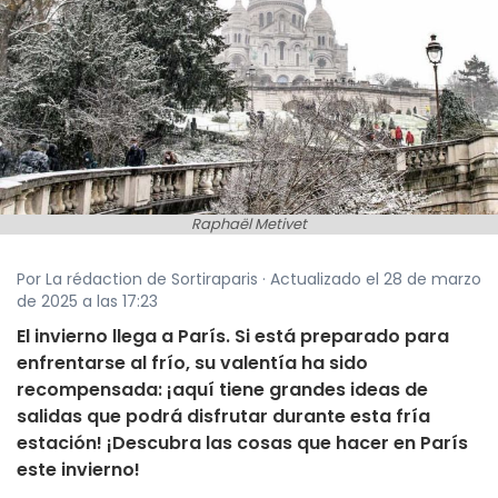
Raphaël Metivet
Por La rédaction de Sortiraparis · Actualizado el 28 de marzo
de 2025 a las 17:23
El invierno llega a París. Si está preparado para
enfrentarse al frío, su valentía ha sido
recompensada: ¡aquí tiene grandes ideas de
salidas que podrá disfrutar durante esta fría
estación! ¡Descubra las cosas que hacer en París
este invierno!