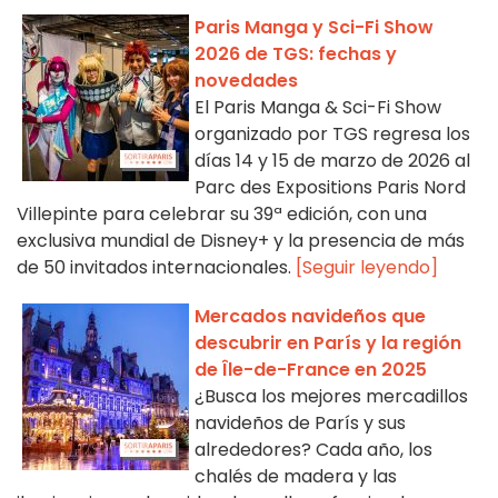
Paris Manga y Sci-Fi Show
2026 de TGS: fechas y
novedades
El Paris Manga & Sci-Fi Show
organizado por TGS regresa los
días 14 y 15 de marzo de 2026 al
Parc des Expositions Paris Nord
Villepinte para celebrar su 39ª edición, con una
exclusiva mundial de Disney+ y la presencia de más
de 50 invitados internacionales.
[Seguir leyendo]
Mercados navideños que
descubrir en París y la región
de Île-de-France en 2025
¿Busca los mejores mercadillos
navideños de París y sus
alrededores? Cada año, los
chalés de madera y las