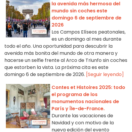
la avenida más hermosa del
mundo sin coches este
domingo 6 de septiembre de
2026
Los Campos Elíseos peatonales,
es un domingo al mes durante
todo el año. Una oportunidad para descubrir la
avenida más bonita del mundo de otra manera y
hacerse un selfie frente al Arco de Triunfo sin coches
que estorben la vista. La próxima cita es este
domingo 6 de septiembre de 2026.
[Seguir leyendo]
Contes et Histoires 2025: todo
el programa de los
monumentos nacionales de
París y Île-de-France.
Durante las vacaciones de
Navidad y con motivo de la
nueva edición del evento