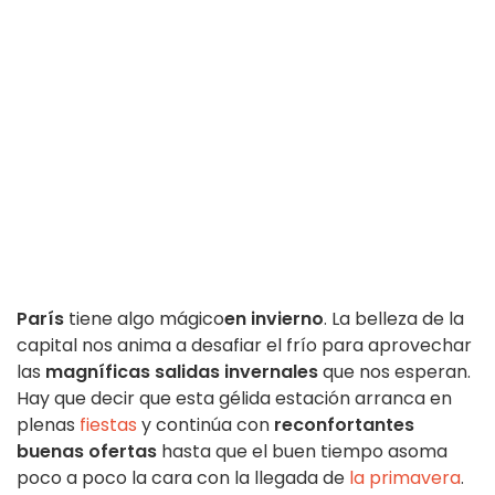
París
tiene algo mágico
en invierno
. La belleza de la
capital nos anima a desafiar el frío para aprovechar
las
magníficas salidas invernales
que nos esperan.
Hay que decir que esta gélida estación arranca en
plenas
fiestas
y continúa con
reconfortantes
buenas ofertas
hasta que el buen tiempo asoma
poco a poco la cara con la llegada de
la primavera
.