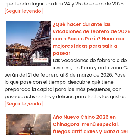
que tendrá lugar los días 24 y 25 de enero de 2026.
[Seguir leyendo]
¿Qué hacer durante las
vacaciones de febrero de 2026
con niños en París? Nuestras
mejores ideas para salir a
pasear
Las vacaciones de febrero o de
invierno, en París y en la zona C,
serán del 21 de febrero al 8 de marzo de 2026. Pase
lo que pase con el tiempo, descubre qué tiene
preparado la capital para los más pequeños, con
paseos, actividades y delicias para todos los gustos.
[Seguir leyendo]
Año Nuevo Chino 2026 en
Chinagora: menú especial,
fuegos artificiales y danza del