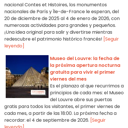
nacional Contes et Histoires, los monumentos
nacionales de París y Île-de-France le esperan, del
20 de diciembre de 2025 al 4 de enero de 2026, con
numerosas actividades para grandes y pequeños.
¡Una idea original para salir y divertirse mientras
redescubre el patrimonio histórico francés!
[Seguir
leyendo]
Museo del Louvre: la fecha de
la próxima apertura nocturna
gratuita para vivir el primer
viernes del mes
Es el planazo al que recurrimos a
principios de cada mes: el Museo
del Louvre abre sus puertas
gratis para todos los visitantes, el primer viernes de
cada mes, a partir de las 18:00. La próxima fecha a
recordar: el 4 de septiembre de 2026.
[Seguir
leyendo]