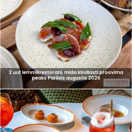
2 uut lemmikrestorani, mida kindlasti proovima
peaks Pariisis augustis 2026