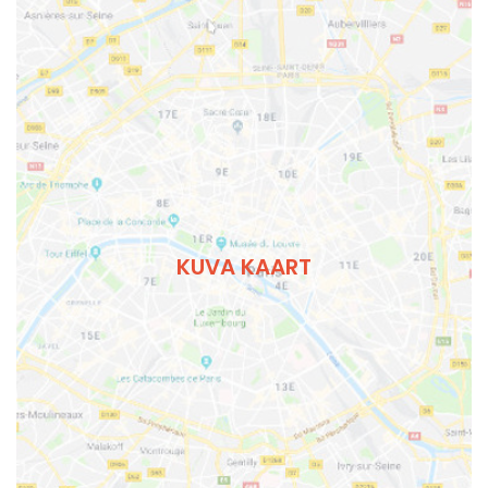
KUVA KAART