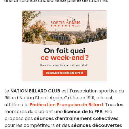
une ambiance chaleureuse pleine de charme.
Le
NATION BILLARD CLUB
est l’association sportive du
Billard Nation Shoot Again. Créée en 1991, elle est
affiliée à la
Fédération Française de Billard
. Tous les
membres du club ont une
licence de la FFB
. Elle
propose des
séances d’entraînement collectives
pour les compétiteurs et des
séances découverte
s