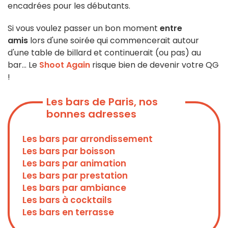
encadrées pour les débutants.
Si vous voulez passer un bon moment
entre
amis
lors d'une soirée qui commencerait autour
d'une table de billard et continuerait (ou pas) au
bar... Le
Shoot
Again
risque bien de devenir votre QG
!
Les bars de Paris, nos
bonnes adresses
Les bars par arrondissement
Les bars par boisson
Les bars par animation
Les bars par prestation
Les bars par ambiance
Les bars à cocktails
Les bars en terrasse