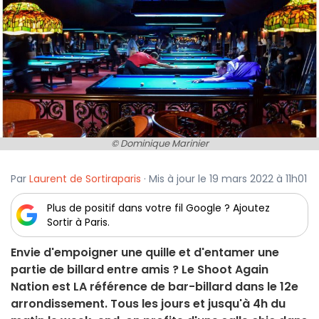
© Dominique Marinier
Par
Laurent de Sortiraparis
· Mis à jour le 19 mars 2022 à 11h01
Plus de positif dans votre fil Google ? Ajoutez
Sortir à Paris.
Envie d'empoigner une quille et d'entamer une
partie de billard entre amis ? Le Shoot Again
Nation est LA référence de bar-billard dans le 12e
arrondissement. Tous les jours et jusqu'à 4h du