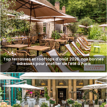
Top terrasses et rooftops d'août 2026, nos bonnes
adresses pour profiter de l'été à Paris