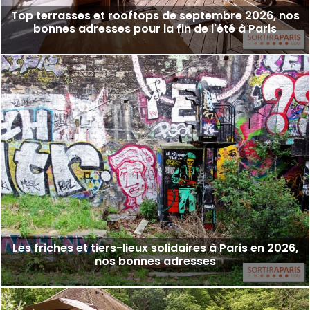
Top terrasses et rooftops de septembre 2026, nos
bonnes adresses pour la fin de l'été à Paris
Les friches et tiers-lieux solidaires à Paris en 2026,
nos bonnes adresses