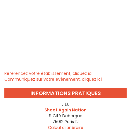
Référencez votre établissement, cliquez ici
Communiquez sur votre évènement, cliquez ici
INFORMATIONS PRATIQUES
LIEU
Shoot Again Nation
9 Cité Debergue
75012
Paris 12
Calcul d'itinéraire