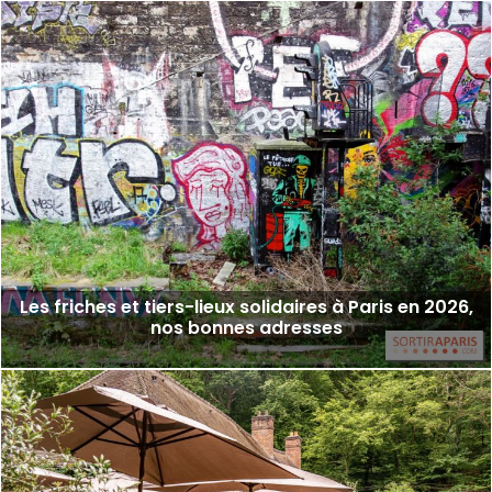
Les friches et tiers-lieux solidaires à Paris en 2026,
nos bonnes adresses