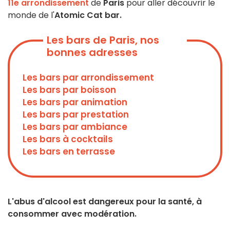
11e arrondissement
de
Paris
pour aller découvrir le
monde de l'
Atomic Cat bar.
Les bars de Paris, nos
bonnes adresses
Les bars par arrondissement
Les bars par boisson
Les bars par animation
Les bars par prestation
Les bars par ambiance
Les bars à cocktails
Les bars en terrasse
L'abus d'alcool est dangereux pour la santé, à
consommer avec modération.