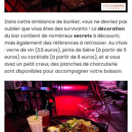
Dans cette ambiance de bunker, vous ne devriez pas
oublier que vous êtes des survivants ! La
décoration
du bar contient de nombreux
secrets
à découvrir,
mais également des références à retrouver. Au choix
: verre de vin (3,5 euros), pinte de bière (à partir de 5
euros) ou cocktails (à partir de 8 euros), et si vous
avez un petit creux, des planches de charcuterie
sont disponibles pour accompagner votre boisson.