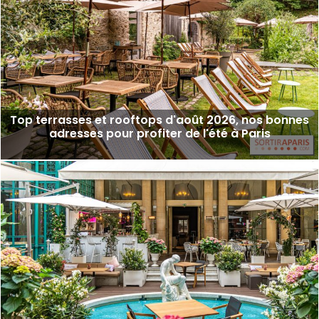
Top terrasses et rooftops d'août 2026, nos bonnes
adresses pour profiter de l'été à Paris