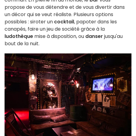
propose de vous détendre et de vous divertir dans
un décor qui se veut réaliste. Plusieurs options
possibles : siroter un
cocktail
, papoter dans les
canapés, faire un jeu de société grâce à la
ludothèque
mise à disposition, ou
danser
jusqu'au
bout de la nuit.