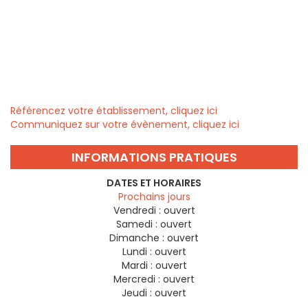
Référencez votre établissement, cliquez ici
Communiquez sur votre évènement, cliquez ici
INFORMATIONS PRATIQUES
DATES ET HORAIRES
Prochains jours
Vendredi :
ouvert
Samedi :
ouvert
Dimanche :
ouvert
Lundi :
ouvert
Mardi :
ouvert
Mercredi :
ouvert
Jeudi :
ouvert