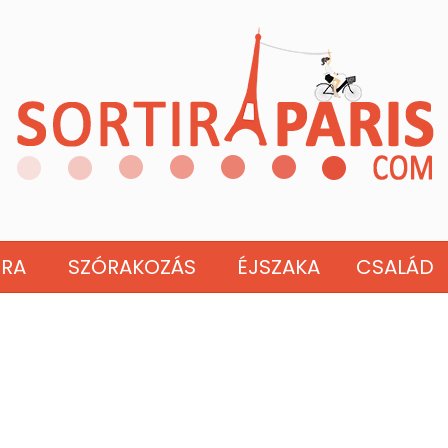
ÚRA
SZÓRAKOZÁS
ÉJSZAKA
CSALÁD