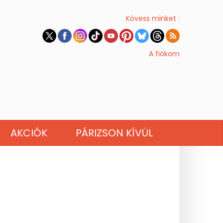
Kövess minket :
A fiókom
AKCIÓK
PÁRIZSON KÍVÜL