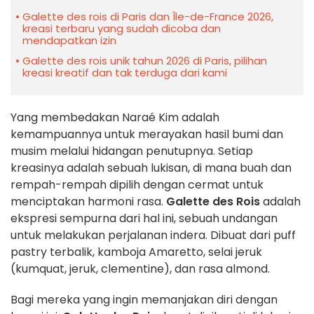
Galette des rois di Paris dan Île-de-France 2026,
kreasi terbaru yang sudah dicoba dan
mendapatkan izin
Galette des rois unik tahun 2026 di Paris, pilihan
kreasi kreatif dan tak terduga dari kami
Yang membedakan Naraé Kim adalah
kemampuannya untuk merayakan hasil bumi dan
musim melalui hidangan penutupnya. Setiap
kreasinya adalah sebuah lukisan, di mana buah dan
rempah-rempah dipilih dengan cermat untuk
menciptakan harmoni rasa.
Galette des Rois
adalah
ekspresi sempurna dari hal ini, sebuah undangan
untuk melakukan perjalanan indera. Dibuat dari puff
pastry terbalik, kamboja Amaretto, selai jeruk
(kumquat, jeruk, clementine), dan rasa almond.
Bagi mereka yang ingin memanjakan diri dengan