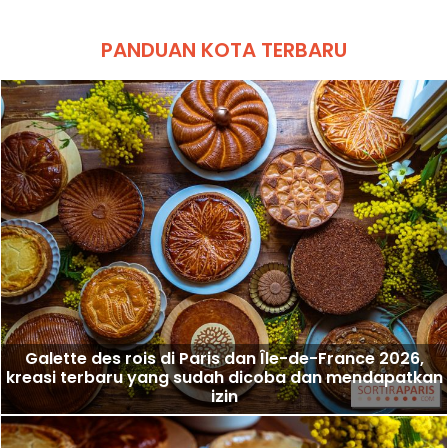
PANDUAN KOTA TERBARU
Galette des rois di Paris dan Île-de-France 2026,
kreasi terbaru yang sudah dicoba dan mendapatkan
izin