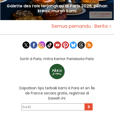
Galette des rois terjangkau di Paris 2026, pilihan
kreasi murah kami
Semua pemandu : Berita >
Sortir à Paris, mitra Kantor Pariwisata Paris:
Dapatkan tips terbaik kami à Paris et en Île
de France secara gratis, registrasi di
bawah ini:
>