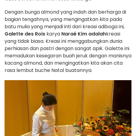
Dengan bunga almond yang indah dan berharga di
bagian tengahnya, yang mengingatkan kita pada
batu mulia yang menjadi inti dari kreasi adiboga ini,
Galette des Rois
karya
Naraé Kim adalah
kreasi
yang tidak biasa. Kreasi ini menggabungkan dunia
perhiasan dan pastri dengan sangat apik. Galette ini
memadukan kesegaran buah jeruk dengan manisnya
kacang almond, dan mengingatkan kita akan cita
rasa lembut buche Natal buatannya.