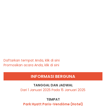
Daftarkan tempat Anda, klik di sini
Promosikan acara Anda, klik di sini
INFORMASI BERGUNA
TANGGAL DAN JADWAL
Dari 1 Januari 2025 Pada 15 Januari 2025
TEMPAT
Park Hyatt Paris-Vendôme (Hotel)