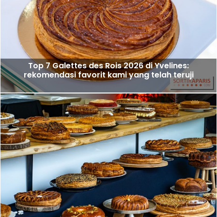
Top 7 Galettes des Rois 2026 di Yvelines:
rekomendasi favorit kami yang telah teruji