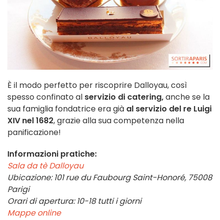
È il modo perfetto per riscoprire Dalloyau, così
spesso confinato al
servizio di catering,
anche se la
sua famiglia fondatrice era già
al servizio del re Luigi
XIV nel 1682
, grazie alla sua competenza nella
panificazione!
Informazioni pratiche:
Sala da tè Dalloyau
Ubicazione: 101 rue du Faubourg Saint-Honoré, 75008
Parigi
Orari di apertura: 10-18 tutti i giorni
Mappe online