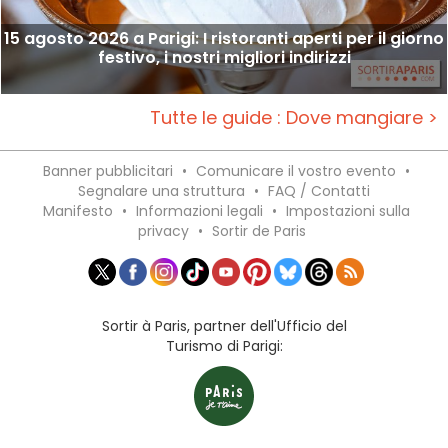
15 agosto 2026 a Parigi: I ristoranti aperti per il giorno
festivo, i nostri migliori indirizzi
Tutte le guide : Dove mangiare >
Banner pubblicitari
•
Comunicare il vostro evento
•
Segnalare una struttura
•
FAQ / Contatti
Manifesto
•
Informazioni legali
•
Impostazioni sulla
privacy
•
Sortir de Paris
Sortir à Paris, partner dell'Ufficio del
Turismo di Parigi: