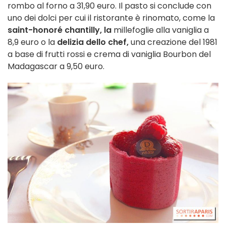
rombo al forno a 31,90 euro. Il pasto si conclude con
uno dei dolci per cui il ristorante è rinomato, come la
saint-honoré chantilly, la
millefoglie alla vaniglia a
8,9 euro o la
delizia dello chef,
una creazione del 1981
a base di frutti rossi e crema di vaniglia Bourbon del
Madagascar a 9,50 euro.