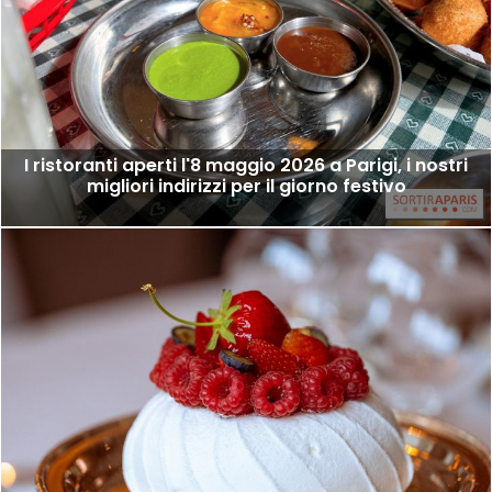
I ristoranti aperti l'8 maggio 2026 a Parigi, i nostri
migliori indirizzi per il giorno festivo