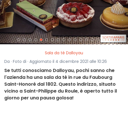
<
>
Sala da tè Dalloyau
Da · Foto di · Aggiornato il 4 dicembre 2021 alle 10:26
Se tutti conosciamo Dalloyau, pochi sanno che
l'azienda ha una sala da tè in rue du Faubourg
Saint-Honoré dal 1802. Questo indirizzo, situato
vicino a Saint-Philippe du Roule, è aperto tutto il
giorno per una pausa golosa!