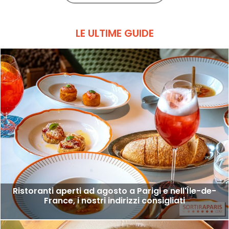
LE ULTIME GUIDE
Ristoranti aperti ad agosto a Parigi e nell'Île-de-
France, i nostri indirizzi consigliati