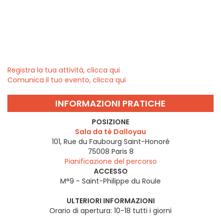
Registra la tua attività, clicca qui
Comunica il tuo evento, clicca qui
INFORMAZIONI PRATICHE
POSIZIONE
Sala da tè Dalloyau
101, Rue du Faubourg Saint-Honoré
75008
Paris 8
Pianificazione del percorso
ACCESSO
M°9 - Saint-Philippe du Roule
ULTERIORI INFORMAZIONI
Orario di apertura: 10-18 tutti i giorni