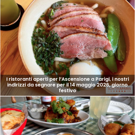
I ristoranti aperti per l’Ascensione a Parigi, i nostri
indirizzi da segnare per il 14 maggio 2026, giorno
festivo