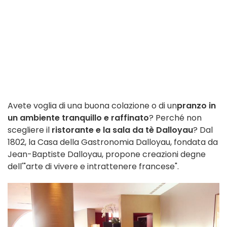
Avete voglia di una buona colazione o di un
pranzo in
un ambiente tranquillo e raffinato
? Perché non
scegliere il
ristorante e la sala da tè Dalloyau
? Dal
1802, la Casa della Gastronomia Dalloyau, fondata da
Jean-Baptiste Dalloyau, propone creazioni degne
dell'"arte di vivere e intrattenere francese".