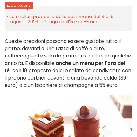
LEGGI ANCHE
Le migliori proposte della settimana dal 3 al 9
agosto 2026 a Parigi e nell’Île-de-France
Queste creazioni possono essere gustate tutto il
giorno, davanti a una tazza di caffè o di tè,
nell'accogliente sala da pranzo ristrutturata qualche
anno fa. È disponibile
anche un menu per l'ora del
tè,
con 18 proposte dolci e salate da condividere con
il proprio partner davanti a una bevanda calda (39
euro) o a un bicchiere di champagne a 55 euro.