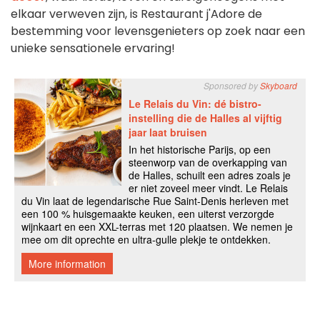
elkaar verweven zijn, is Restaurant j'Adore de
bestemming voor levensgenieters op zoek naar een
unieke sensationele ervaring!