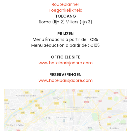
Routeplanner
Toegankelijkheid
TOEGANG
Rome (lijn 2) Villiers (lijn 3)
PRIJZEN
Menu Émotions à partir de : €85
Menu Séduction à partir de : €105
OFFICIËLE SITE
www.hotelparisjadore.com
RESERVERINGEN
www.hotelparisjadore.com