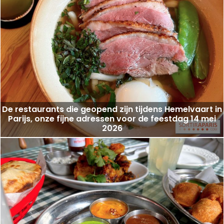
De restaurants die geopend zijn tijdens Hemelvaart in
Parijs, onze fijne adressen voor de feestdag 14 mei
2026