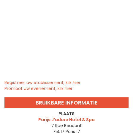
Registreer uw etablissement, klik hier
Promoot uw evenement, klik hier
BRUIKBARE INFORMATIE
PLAATS
Parijs J'adore Hotel & Spa
7 Rue Beudant
75017
Paris 17