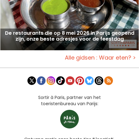
De restaurants die op 8 mei 2026 in Parijs geopend
zijn, onze beste adresjes voor de feestdag
Alle gidsen : Waar eten? >
Sortir à Paris, partner van het
toeristenbureau van Parijs: