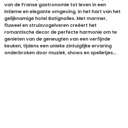
van de Franse gastronomie tot leven in een
intieme en elegante omgeving, in het hart van het
gelijknamige hotel Batignolles. Met marmer,
fluweel en struisvogelveren creëert het
romantische decor de perfecte harmonie om te
genieten van de geneugten van een verfijnde
keuken, tijdens een unieke zintuiglijke ervaring
onderbroken door muziek, shows en spelletjes...