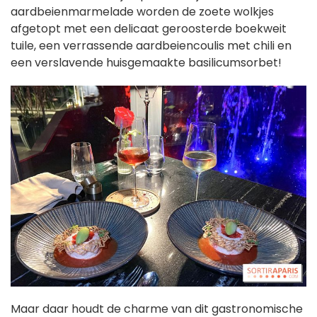
aardbeienmarmelade worden de zoete wolkjes
afgetopt met een delicaat geroosterde boekweit
tuile, een verrassende aardbeiencoulis met chili en
een verslavende huisgemaakte basilicumsorbet!
Maar daar houdt de charme van dit gastronomische