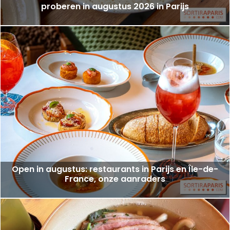
proberen in augustus 2026 in Parijs
Open in augustus: restaurants in Parijs en Île-de-
France, onze aanraders