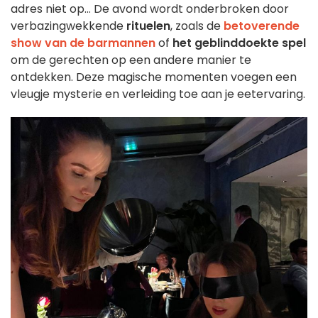
adres niet op... De avond wordt onderbroken door
verbazingwekkende
rituelen
, zoals de
betoverende
show van de barmannen
of
het geblinddoekte spel
om de gerechten op een andere manier te
ontdekken. Deze magische momenten voegen een
vleugje mysterie en verleiding toe aan je eetervaring.