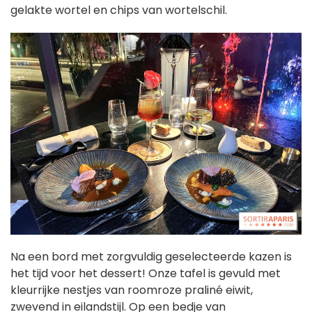
gelakte wortel en chips van wortelschil.
Na een bord met zorgvuldig geselecteerde kazen is
het tijd voor het dessert! Onze tafel is gevuld met
kleurrijke nestjes van roomroze praliné eiwit,
zwevend in eilandstijl. Op een bedje van