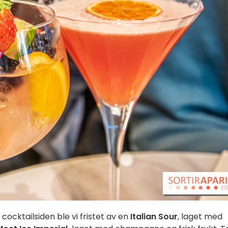
cocktailsiden ble vi fristet av en
Italian Sour
, laget med