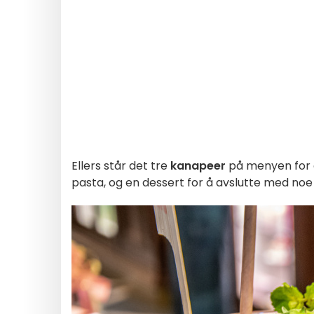
Ellers står det tre
kanapeer
på menyen for
pasta, og en dessert for å avslutte med noe 