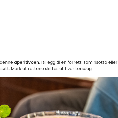
 denne
aperitivoen
, i tillegg til en forrett, som risotto eller
søtt. Merk at rettene skiftes ut hver torsdag.