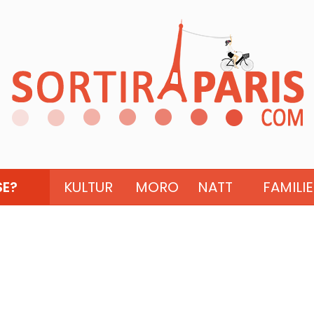
SE?
KULTUR
MORO
NATT
FAMILIE