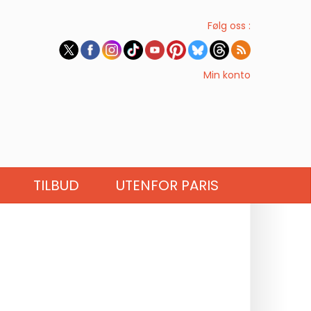
Følg oss :
Min konto
TILBUD
UTENFOR PARIS