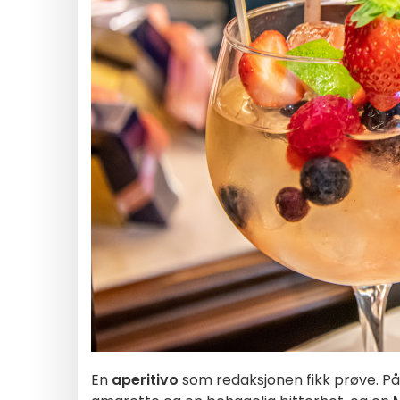
En
aperitivo
som redaksjonen fikk prøve. På 