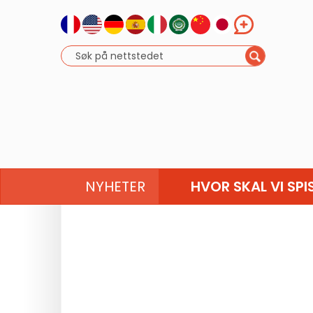
NYHETER
HVOR SKAL VI SPI