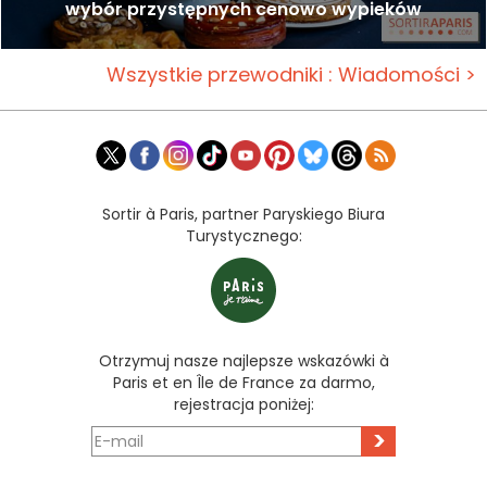
wybór przystępnych cenowo wypieków
Wszystkie przewodniki : Wiadomości >
Sortir à Paris, partner Paryskiego Biura
Turystycznego:
Otrzymuj nasze najlepsze wskazówki à
Paris et en Île de France za darmo,
rejestracja poniżej:
>