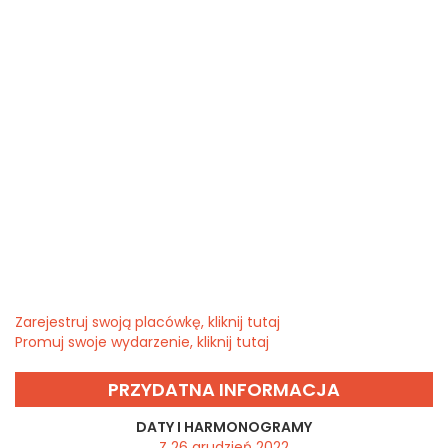
Zarejestruj swoją placówkę, kliknij tutaj
Promuj swoje wydarzenie, kliknij tutaj
PRZYDATNA INFORMACJA
DATY I HARMONOGRAMY
Z 26 grudzień 2022