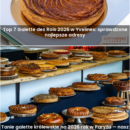
Top 7 Galette des Rois 2026 w Yvelines: sprawdzone
najlepsze adresy
Tanie galette królewskie na 2026 rok w Paryżu — nasz