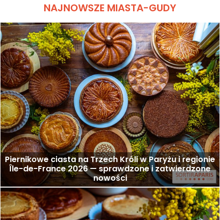
NAJNOWSZE MIASTA-GUDY
Piernikowe ciasta na Trzech Króli w Paryżu i regionie
Île-de-France 2026 — sprawdzone i zatwierdzone
nowości