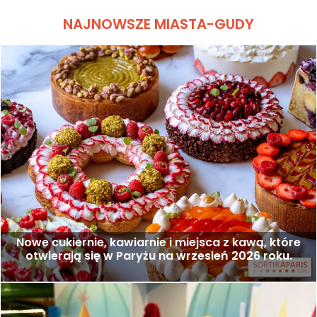
NAJNOWSZE MIASTA-GUDY
Nowe cukiernie, kawiarnie i miejsca z kawą, które
otwierają się w Paryżu na wrzesień 2026 roku.