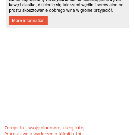
Zarejestruj swoją placówkę, kliknij tutaj
Promuj swoje wydarzenie, kliknij tutaj