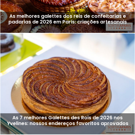
As melhores galettes dos reis de confeitarias e
padarias de 2026 em Paris: criações artesanais
As 7 melhores Galettes des Rois de 2026 nos
Yvelines: nossos endereços favoritos aprovados