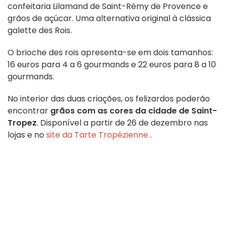
confeitaria Lilamand de Saint-Rémy de Provence e
grãos de açúcar. Uma alternativa original à clássica
galette des Rois.
O brioche des rois apresenta-se em dois tamanhos:
16 euros para 4 a 6 gourmands e 22 euros para 8 a 10
gourmands.
No interior das duas criações, os felizardos poderão
encontrar
grãos
com as cores da cidade de Saint-
Tropez
. Disponível a partir de 26 de dezembro nas
lojas e no
site da Tarte Tropézienne
.