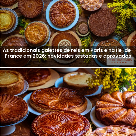
As tradicionais galettes de reis em Paris e na Île-de-
France em 2026: novidades testadas e aprovadas