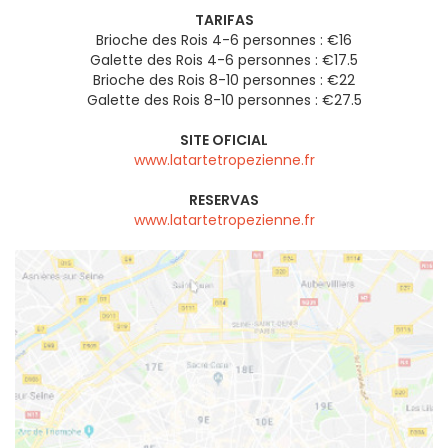
TARIFAS
Brioche des Rois 4-6 personnes : €16
Galette des Rois 4-6 personnes : €17.5
Brioche des Rois 8-10 personnes : €22
Galette des Rois 8-10 personnes : €27.5
SITE OFICIAL
www.latartetropezienne.fr
RESERVAS
www.latartetropezienne.fr