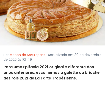
Por
Manon de Sortiraparis
· Actualizado em 30 de dezembro
de 2020 às 10h49
Para uma Epifania 2021 original e diferente dos
anos anteriores, escolhemos a galette ou brioche
des rois 2021 de La Tarte Tropézienne.