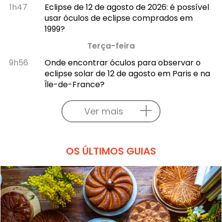
1h47
Eclipse de 12 de agosto de 2026: é possível
usar óculos de eclipse comprados em
1999?
Terça-feira
9h56
Onde encontrar óculos para observar o
eclipse solar de 12 de agosto em Paris e na
Île-de-France?
Ver mais
OS ÚLTIMOS GUIAS