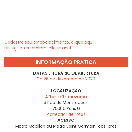
Cadastre seu estabelecimento, clique aqui
Divulgue seu evento, clique aqui
INFORMAÇÃO PRÁTICA
DATAS E HORÁRIO DE ABERTURA
Do 26 de dezembro de 2020
LOCALIZAÇÃO
A Tarte Tropeziana
3 Rue de Montfaucon
75006
Paris 6
Planeador de rotas
ACESSO
Metro Mabillon ou Metro Saint Germain-des-près