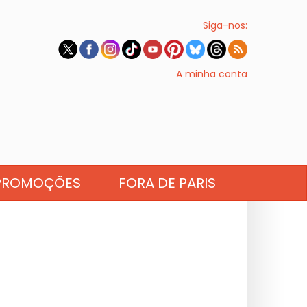
Siga-nos:
A minha conta
PROMOÇÕES
FORA DE PARIS