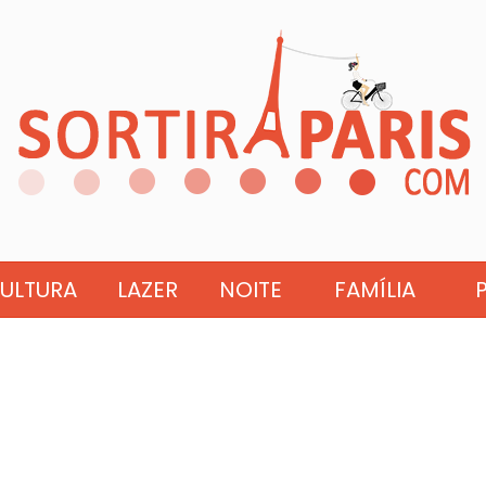
ULTURA
LAZER
NOITE
FAMÍLIA