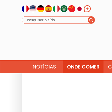
NOTÍCIAS
ONDE COMER
C