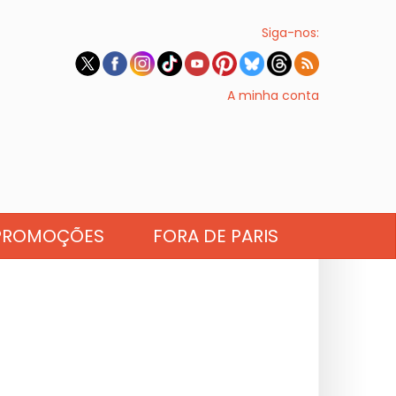
Siga-nos:
A minha conta
PROMOÇÕES
FORA DE PARIS