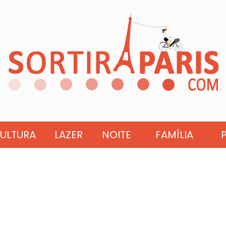
ULTURA
LAZER
NOITE
FAMÍLIA