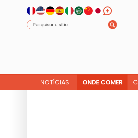
NOTÍCIAS
ONDE COMER
C