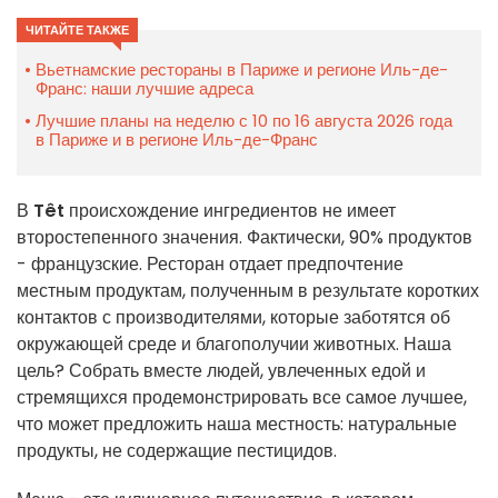
ЧИТАЙТЕ ТАКЖЕ
Вьетнамские рестораны в Париже и регионе Иль-де-
Франс: наши лучшие адреса
Лучшие планы на неделю с 10 по 16 августа 2026 года
в Париже и в регионе Иль-де-Франс
В
Têt
происхождение ингредиентов не имеет
второстепенного значения. Фактически, 90% продуктов
- французские. Ресторан отдает предпочтение
местным продуктам, полученным в результате коротких
контактов с производителями, которые заботятся об
окружающей среде и благополучии животных. Наша
цель? Собрать вместе людей, увлеченных едой и
стремящихся продемонстрировать все самое лучшее,
что может предложить наша местность: натуральные
продукты, не содержащие пестицидов.