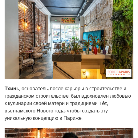
Тхинь
, основатель, после карьеры в строительстве и
гражданском строительстве, был вдохновлен любовью
к кулинарии своей матери и традициями Têt,
вьетнамского Нового года, чтобы создать эту
уникальную концепцию в Париже.