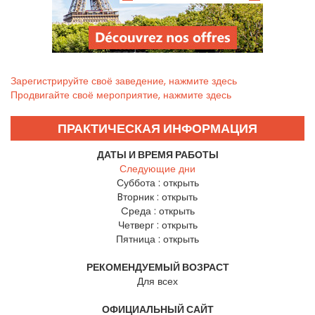
Зарегистрируйте своё заведение, нажмите здесь
Продвигайте своё мероприятие, нажмите здесь
ПРАКТИЧЕСКАЯ ИНФОРМАЦИЯ
ДАТЫ И ВРЕМЯ РАБОТЫ
Следующие дни
Суббота :
открыть
Bторник :
открыть
Cреда :
открыть
Четверг :
открыть
Пятница :
открыть
РЕКОМЕНДУЕМЫЙ ВОЗРАСТ
Для всех
ОФИЦИАЛЬНЫЙ САЙТ