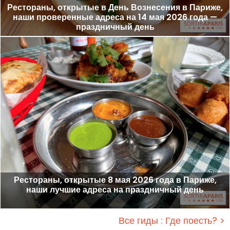
Рестораны, открытые в День Вознесения в Париже,
наши проверенные адреса на 14 мая 2026 года —
праздничный день
Рестораны, открытые 8 мая 2026 года в Париже,
наши лучшие адреса на праздничный день
Все гиды : Где поесть? >