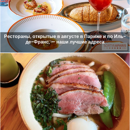
Рестораны, открытые в августе в Париже и по Иль-
де-Франс, — наши лучшие адреса