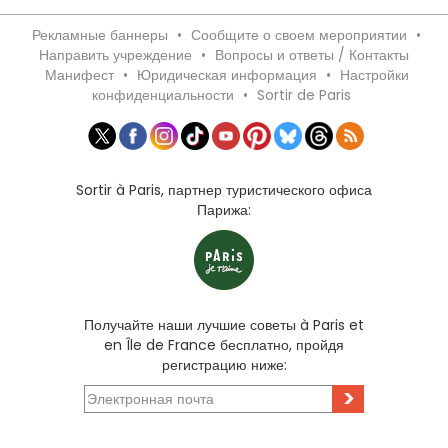
Рекламные баннеры
•
Сообщите о своем мероприятии
•
Направить учреждение
•
Вопросы и ответы / Контакты
Манифест
•
Юридическая информация
•
Настройки
конфиденциальности
•
Sortir de Paris
Sortir à Paris, партнер туристического офиса
Парижа:
Получайте наши лучшие советы à Paris et
en Île de France бесплатно, пройдя
регистрацию ниже:
>