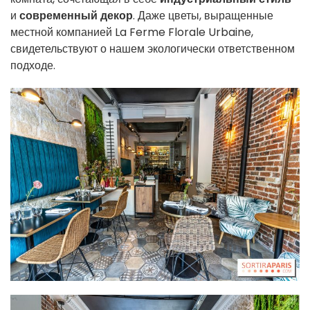
и
современный декор
. Даже цветы, выращенные
местной компанией La Ferme Florale Urbaine,
свидетельствуют о нашем экологически ответственном
подходе.