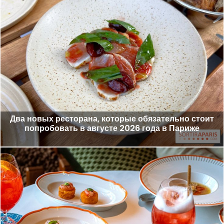
Два новых ресторана, которые обязательно стоит
попробовать в августе 2026 года в Париже