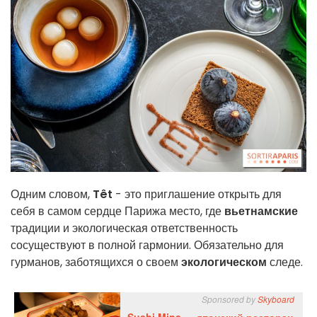
Одним словом,
Têt
- это приглашение открыть для
себя в самом сердце Парижа место, где
вьетнамские
традиции и экологическая ответственность
сосуществуют в полной гармонии. Обязательно для
гурманов, заботящихся о своем
экологическом
следе.