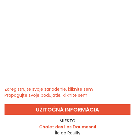
Zaregistrujte svoje zariadenie, kliknite sem
Propagujte svoje podujatie, kliknite sem
UŽITOČNÁ INFORMÁCIA
MIESTO
Chalet des Iles Daumesnil
Île de Reuilly