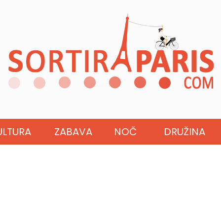
ULTURA
ZABAVA
NOČ
DRUŽINA