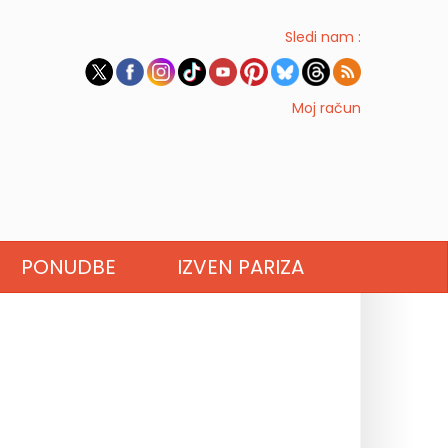
Sledi nam :
Moj račun
PONUDBE
IZVEN PARIZA