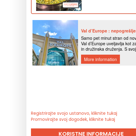
Registrirajte svojo ustanovo, kliknite tukaj
Promovirajte svoj dogodek, kliknite tukaj
KORISTNE INFORMACIJE