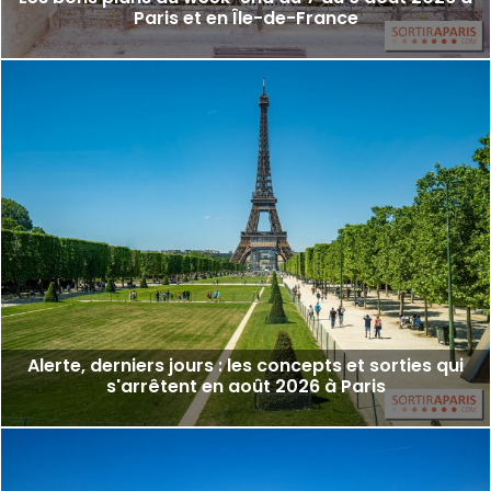
Paris et en Île-de-France
Alerte, derniers jours : les concepts et sorties qui
s'arrêtent en août 2026 à Paris