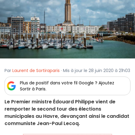
Par
Laurent de Sortiraparis
· Mis à jour le 28 juin 2020 à 21h03
Plus de positif dans votre fil Google ? Ajoutez
Sortir à Paris.
Le Premier ministre Édouard Philippe vient de
remporter le second tour des élections
municipales au Havre, devançant ainsi le candidat
communiste Jean-Paul Lecoq.