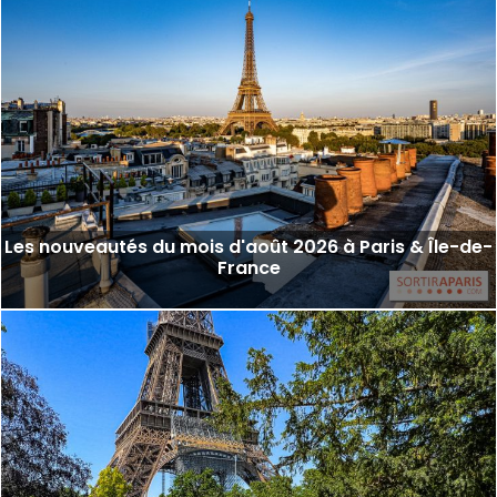
Les nouveautés du mois d'août 2026 à Paris & Île-de-
France