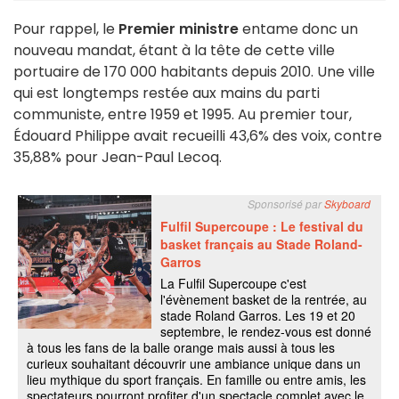
Pour rappel, le
Premier ministre
entame donc un
nouveau mandat, étant à la tête de cette ville
portuaire de 170 000 habitants depuis 2010. Une ville
qui est longtemps restée aux mains du parti
communiste, entre 1959 et 1995. Au premier tour,
Édouard Philippe avait recueilli 43,6% des voix, contre
35,88% pour Jean-Paul Lecoq.