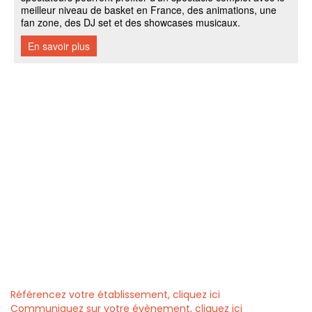
Référencez votre établissement, cliquez ici
Communiquez sur votre évènement, cliquez ici