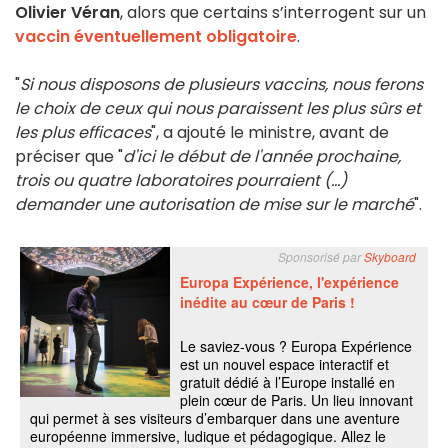
Olivier Véran
, alors que certains s’interrogent sur un
vaccin éventuellement obligatoire
.
"
Si nous disposons de plusieurs vaccins, nous ferons
le choix de ceux qui nous paraissent les plus sûrs et
les plus efficaces
", a ajouté le ministre, avant de
préciser que "
d'ici le début de l'année prochaine,
trois ou quatre laboratoires pourraient (...)
demander une autorisation de mise sur le marché
".