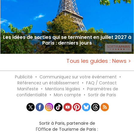
Les idées de sorties qui se terminent en juillet 2027 à
Paris : derniers jours
Tous les guides : News >
Publicité
•
Communiquez sur votre événement
•
Référencez un établissement
•
FAQ / Contact
Manifeste
•
Mentions légales
•
Paramètres de
confidentialité
•
Mon compte
•
Sortir de Paris
Sortir à Paris, partenaire de
l'Office de Tourisme de Paris :