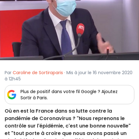
Par
Caroline de Sortiraparis
· Mis à jour le 16 novembre 2020
à 12h45
Plus de positif dans votre fil Google ? Ajoutez
Sortir à Paris.
Où en est la France dans sa lutte contre la
pandémie de Coronavirus ? "Nous reprenons le
contrôle sur l'épidémie, c'est une bonne nouvelle"
et "tout porte à croire que nous avons passé un