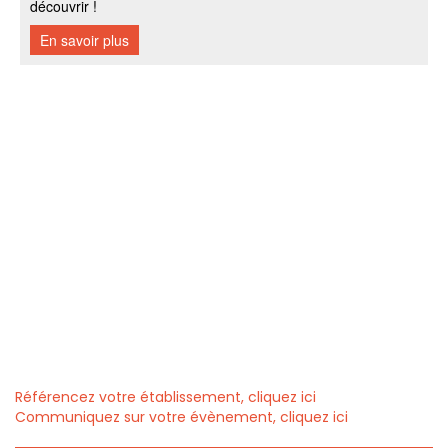
Référencez votre établissement, cliquez ici
Communiquez sur votre évènement, cliquez ici