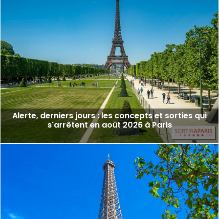
Alerte, derniers jours : les concepts et sorties qui
s'arrêtent en août 2026 à Paris