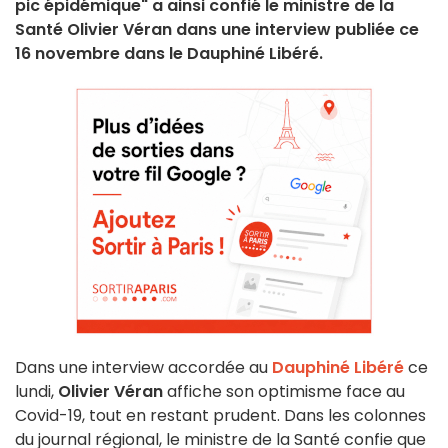
pic épidémique" a ainsi confié le ministre de la
Santé Olivier Véran dans une interview publiée ce
16 novembre dans le Dauphiné Libéré.
Dans une interview accordée au
Dauphiné Libéré
ce
lundi,
Olivier Véran
affiche son optimisme face au
Covid-19, tout en restant prudent. Dans les colonnes
du journal régional, le ministre de la Santé confie que