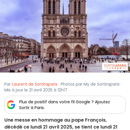
Par
Laurent de Sortiraparis
· Photos par My de Sortiraparis ·
Mis à jour le 21 avril 2025 à 12h17
Plus de positif dans votre fil Google ? Ajoutez
Sortir à Paris.
Une messe en hommage au pape François,
décédé ce lundi 21 avril 2025, se tient ce lundi 21