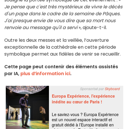
Je pense que c'est très mystérieux de vivre le décès
d'un pape dans le cadre de la semaine de Pâques.
J'ai presque envie de vous dire que sa mort nous
renvoie au message qu'il a servi
», ajoute-t-il.
Outre les deux messes et la veillée, l’ouverture
exceptionnelle de la cathédrale en cette période
symbolique permet aux fidèles de venir se recueillir.
Cette page peut contenir des éléments assistés
par IA,
plus d’information ici
.