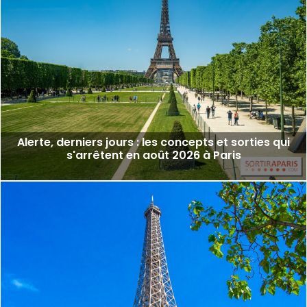
Alerte, derniers jours : les concepts et sorties qui
s'arrêtent en août 2026 à Paris