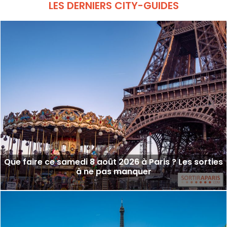
LES DERNIERS CITY-GUIDES
Que faire ce samedi 8 août 2026 à Paris ? Les sorties
à ne pas manquer