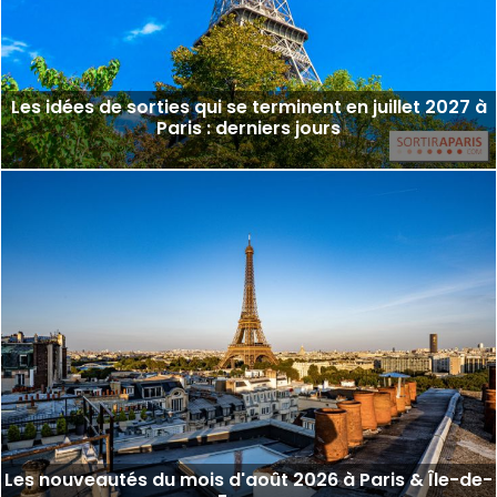
Les idées de sorties qui se terminent en juillet 2027 à
Paris : derniers jours
Les nouveautés du mois d'août 2026 à Paris & Île-de-