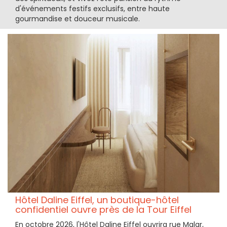
d'événements festifs exclusifs, entre haute
gourmandise et douceur musicale.
Hôtel Daline Eiffel, un boutique-hôtel
confidentiel ouvre près de la Tour Eiffel
En octobre 2026, l'Hôtel Daline Eiffel ouvrira rue Malar,