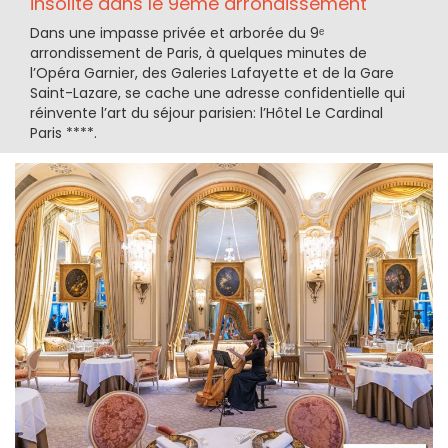
insolite dans le 9ème arrondissement
Dans une impasse privée et arborée du 9ᵉ
arrondissement de Paris, à quelques minutes de
l’Opéra Garnier, des Galeries Lafayette et de la Gare
Saint-Lazare, se cache une adresse confidentielle qui
réinvente l’art du séjour parisien: l’Hôtel Le Cardinal
Paris ****.