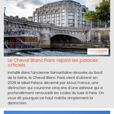
Le Cheval Blanc Paris rejoint les palaces
officiels
Installé dans l'ancienne Samaritaine rénovée au bord
de la Seine, le Cheval Blanc Paris vient d'obtenir en
2026 le label Palace décerné par Atout France, une
distinction qui couronne cinq ans d'une adresse qui a
profondément renouvelé les codes du luxe à Paris. On
vous dit pourquoi ce haut mérite amplement la
distinction.