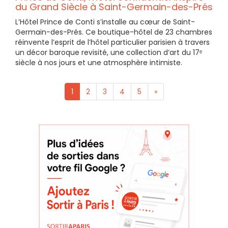
du Grand Siècle à Saint-Germain-des-Prés
L’Hôtel Prince de Conti s’installe au cœur de Saint-
Germain-des-Prés. Ce boutique-hôtel de 23 chambres
réinvente l’esprit de l’hôtel particulier parisien à travers
un décor baroque revisité, une collection d’art du 17ᵉ
siècle à nos jours et une atmosphère intimiste.
1
2
3
4
5
»