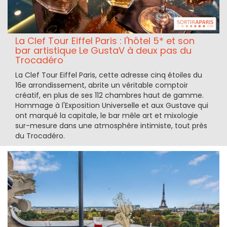
La Clef Tour Eiffel Paris : l'hôtel 5* et son
bar artistique Le GustaV à deux pas du
Trocadéro
La Clef Tour Eiffel Paris, cette adresse cinq étoiles du
16e arrondissement, abrite un véritable comptoir
créatif, en plus de ses 112 chambres haut de gamme.
Hommage à l'Exposition Universelle et aux Gustave qui
ont marqué la capitale, le bar mêle art et mixologie
sur-mesure dans une atmosphère intimiste, tout près
du Trocadéro.