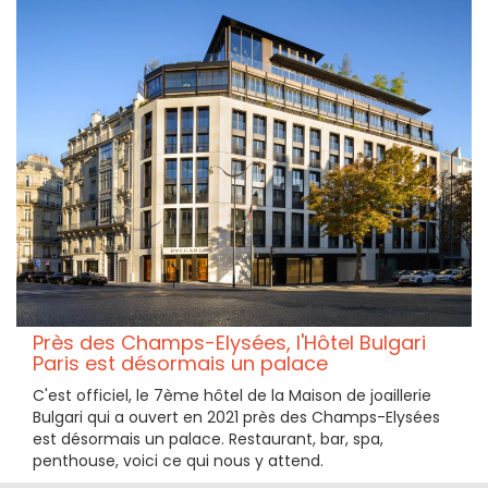
Près des Champs-Elysées, l'Hôtel Bulgari
Paris est désormais un palace
C'est officiel, le 7ème hôtel de la Maison de joaillerie
Bulgari qui a ouvert en 2021 près des Champs-Elysées
est désormais un palace. Restaurant, bar, spa,
penthouse, voici ce qui nous y attend.