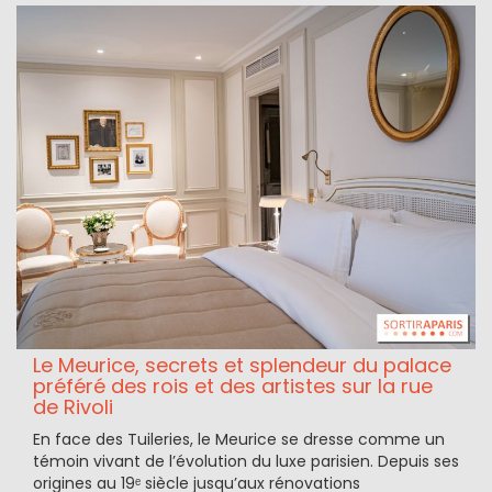
Le Meurice, secrets et splendeur du palace
préféré des rois et des artistes sur la rue
de Rivoli
En face des Tuileries, le Meurice se dresse comme un
témoin vivant de l’évolution du luxe parisien. Depuis ses
origines au 19ᵉ siècle jusqu’aux rénovations