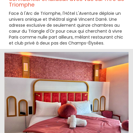
Triomphe
Face à l'Arc de Triomphe, l'Hôtel L'Aventure déploie un
univers onirique et théâtral signé Vincent Darré. Une
adresse exclusive de seulement quinze chambres au
cœur du Triangle d'Or pour ceux qui cherchent à vivre
Paris comme nulle part ailleurs, mêlant restaurant chic
et club privé à deux pas des Champs-Élysées.