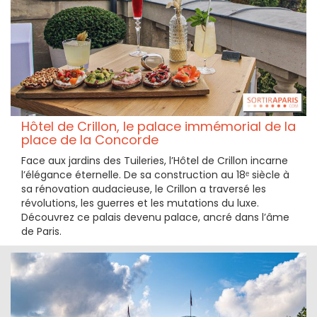
Hôtel de Crillon, le palace immémorial de la
place de la Concorde
Face aux jardins des Tuileries, l’Hôtel de Crillon incarne
l’élégance éternelle. De sa construction au 18ᵉ siècle à
sa rénovation audacieuse, le Crillon a traversé les
révolutions, les guerres et les mutations du luxe.
Découvrez ce palais devenu palace, ancré dans l’âme
de Paris.