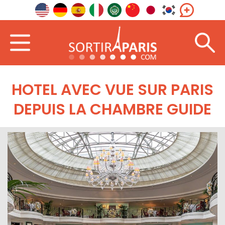
HOTEL AVEC VUE SUR PARIS
DEPUIS LA CHAMBRE GUIDE