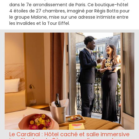
dans le 7e arrondissement de Paris. Ce boutique-hôtel
4 étoiles de 27 chambres, imaginé par Régis Botta pour
le groupe Malone, mise sur une adresse intimiste entre
les Invalides et la Tour Eiffel.
Le Cardinal : Hôtel caché et salle immersive