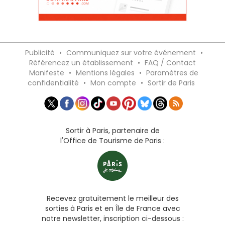
Publicité
•
Communiquez sur votre événement
•
Référencez un établissement
•
FAQ / Contact
Manifeste
•
Mentions légales
•
Paramètres de
confidentialité
•
Mon compte
•
Sortir de Paris
Sortir à Paris, partenaire de
l'Office de Tourisme de Paris :
Recevez gratuitement le meilleur des
sorties à Paris et en Île de France avec
notre newsletter, inscription ci-dessous :