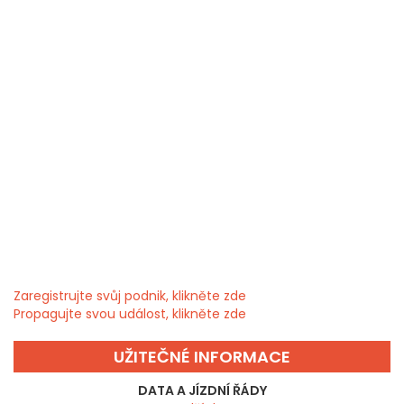
Zaregistrujte svůj podnik, klikněte zde
Propagujte svou událost, klikněte zde
UŽITEČNÉ INFORMACE
DATA A JÍZDNÍ ŘÁDY