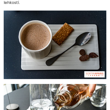
lehkostí.