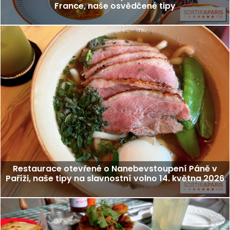
France, naše osvědčené tipy
Restaurace otevřené o Nanebevstoupení Páně v
Paříži, naše tipy na slavnostní volno 14. května 2026