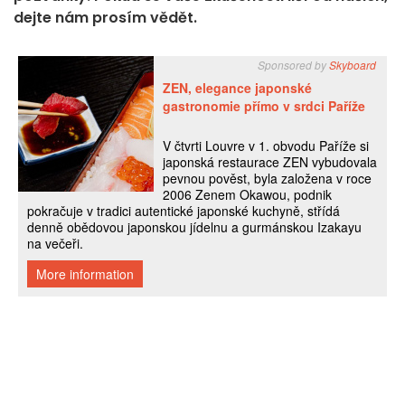
dejte nám prosím vědět.