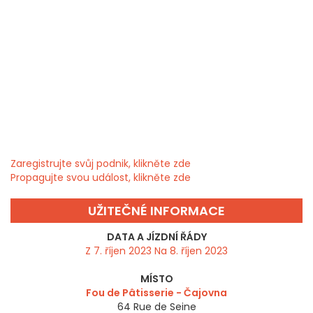
Zaregistrujte svůj podnik, klikněte zde
Propagujte svou událost, klikněte zde
UŽITEČNÉ INFORMACE
DATA A JÍZDNÍ ŘÁDY
Z 7. říjen 2023 Na 8. říjen 2023
MÍSTO
Fou de Pâtisserie - Čajovna
64 Rue de Seine