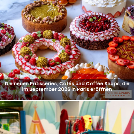
Die neuen Pâtisseries, Cafés und Coffee Shops, die
im September 2026 in Paris eröffnen