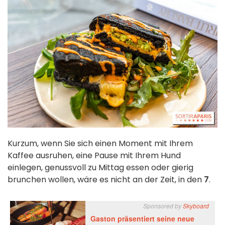
Kurzum, wenn Sie sich einen Moment mit Ihrem
Kaffee ausruhen, eine Pause mit Ihrem Hund
einlegen, genussvoll zu Mittag essen oder gierig
brunchen wollen, wäre es nicht an der Zeit, in den
7
.