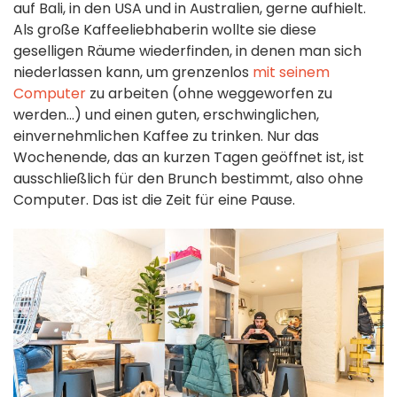
auf Bali, in den USA und in Australien, gerne aufhielt.
Als große Kaffeeliebhaberin wollte sie diese
geselligen Räume wiederfinden, in denen man sich
niederlassen kann, um grenzenlos
mit seinem
Computer
zu arbeiten (ohne weggeworfen zu
werden...) und einen guten, erschwinglichen,
einvernehmlichen Kaffee zu trinken. Nur das
Wochenende, das an kurzen Tagen geöffnet ist, ist
ausschließlich für den Brunch bestimmt, also ohne
Computer. Das ist die Zeit für eine Pause.