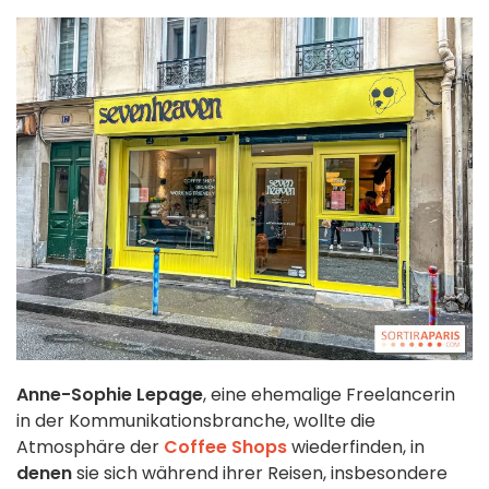
Anne-Sophie Lepage
, eine ehemalige Freelancerin
in der Kommunikationsbranche, wollte die
Atmosphäre der
Coffee Shops
wiederfinden, in
denen
sie sich während ihrer Reisen, insbesondere