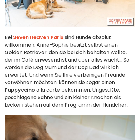
Bei
Seven Heaven Paris
sind Hunde absolut
willkommen. Anne-Sophie besitzt selbst einen
Golden Retriever, den sie bei sich behalten wollte,
der im Café anwesend ist und über alles wacht... So
werden die Dog Mum und der Dog Dad wirklich
erwartet. Und wenn Sie Ihre vierbeinigen Freunde
verwöhnen möchten, können sie sogar einen
Puppyccino
à la carte bekommen. Ungesüßte,
geschlagene Sahne und ein kleiner Knochen als
Leckerli stehen auf dem Programm der Hündchen.