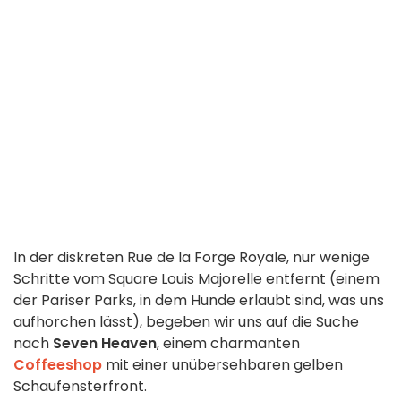
In der diskreten Rue de la Forge Royale, nur wenige
Schritte vom Square Louis Majorelle entfernt (einem
der Pariser Parks, in dem Hunde erlaubt sind, was uns
aufhorchen lässt), begeben wir uns auf die Suche
nach
Seven Heaven
, einem charmanten
Coffeeshop
mit einer unübersehbaren gelben
Schaufensterfront.