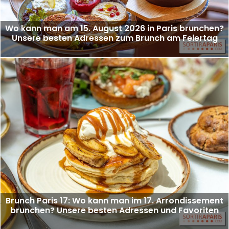
Wo kann man am 15. August 2026 in Paris brunchen?
Unsere besten Adressen zum Brunch am Feiertag
Brunch Paris 17: Wo kann man im 17. Arrondissement
brunchen? Unsere besten Adressen und Favoriten