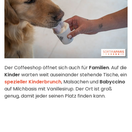
Der Coffeeshop öffnet sich auch für
Familien
. Auf die
Kinder
warten weit auseinander stehende Tische, ein
spezieller Kinderbrunch
, Malsachen und
Babyccino
auf Milchbasis mit Vanillesirup. Der Ort ist groß
genug, damit jeder seinen Platz finden kann.