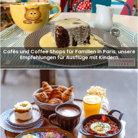
Cafés und Coffee Shops für Familien in Paris, unsere
Empfehlungen für Ausflüge mit Kindern