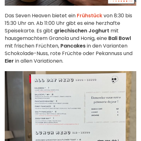
Das Seven Heaven bietet ein
Frühstück
von 8:30 bis
15:30 Uhr an. Ab 11:00 Uhr gibt es eine herzhafte
Speisekarte. Es gibt
griechischen Joghurt
mit
hausgemachtem Granola und Honig, eine
Bali Bowl
mit frischen Früchten,
Pancakes
in den Varianten
Schokolade-Nuss, rote Früchte oder Pekannuss und
Eier
in allen Variationen.