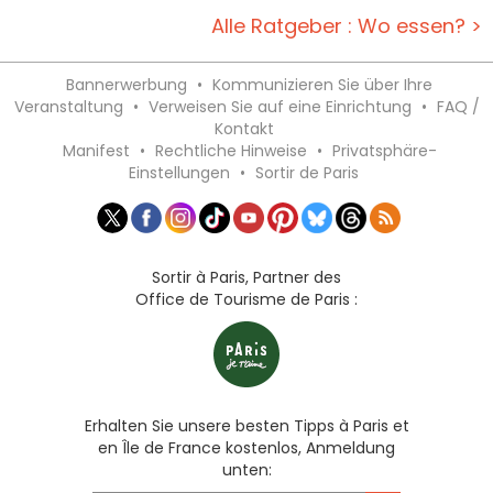
Alle Ratgeber : Wo essen? >
Bannerwerbung
•
Kommunizieren Sie über Ihre
Veranstaltung
•
Verweisen Sie auf eine Einrichtung
•
FAQ /
Kontakt
Manifest
•
Rechtliche Hinweise
•
Privatsphäre-
Einstellungen
•
Sortir de Paris
Sortir à Paris, Partner des
Office de Tourisme de Paris :
Erhalten Sie unsere besten Tipps à Paris et
en Île de France kostenlos, Anmeldung
unten: