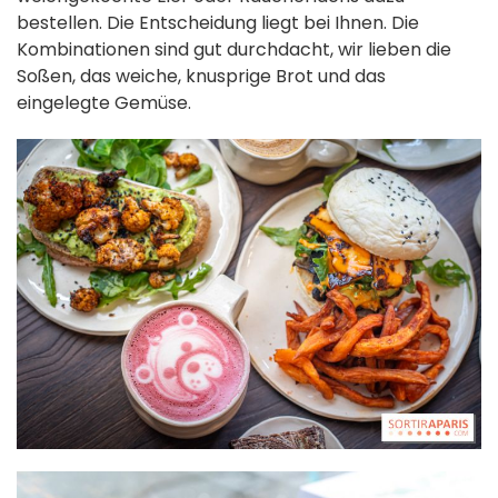
bestellen. Die Entscheidung liegt bei Ihnen. Die
Kombinationen sind gut durchdacht, wir lieben die
Soßen, das weiche, knusprige Brot und das
eingelegte Gemüse.