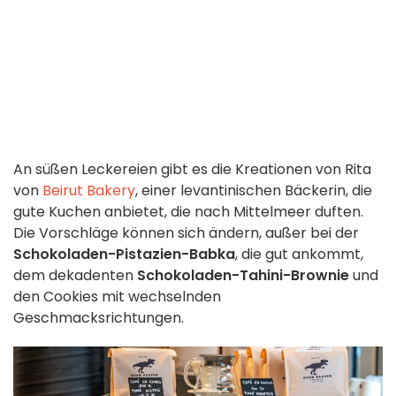
An süßen Leckereien gibt es die Kreationen von Rita
von
Beirut Bakery
, einer levantinischen Bäckerin, die
gute Kuchen anbietet, die nach Mittelmeer duften.
Die Vorschläge können sich ändern, außer bei der
Schokoladen-Pistazien-Babka
, die gut ankommt,
dem dekadenten
Schokoladen-Tahini-Brownie
und
den Cookies mit wechselnden
Geschmacksrichtungen.