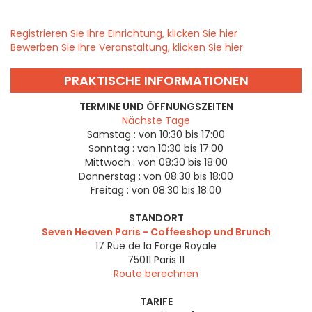
Registrieren Sie Ihre Einrichtung, klicken Sie hier
Bewerben Sie Ihre Veranstaltung, klicken Sie hier
PRAKTISCHE INFORMATIONEN
TERMINE UND ÖFFNUNGSZEITEN
Nächste Tage
Samstag :
von 10:30 bis 17:00
Sonntag :
von 10:30 bis 17:00
Mittwoch :
von 08:30 bis 18:00
Donnerstag :
von 08:30 bis 18:00
Freitag :
von 08:30 bis 18:00
STANDORT
Seven Heaven Paris - Coffeeshop und Brunch
17 Rue de la Forge Royale
75011
Paris 11
Route berechnen
TARIFE