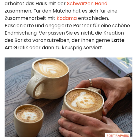
arbeitet das Haus mit der
Schwarzen Hand
zusammen. Für den Matcha hat es sich für eine
Zusammenarbeit mit
Kodama
entschieden.
Passionierte und engagierte Partner für eine schöne
Endmischung. Verpassen Sie es nicht, die Kreation
des Barista voranzutreiben, der Ihnen gerne
Latte
Art
Grafik oder dann zu knusprig serviert.