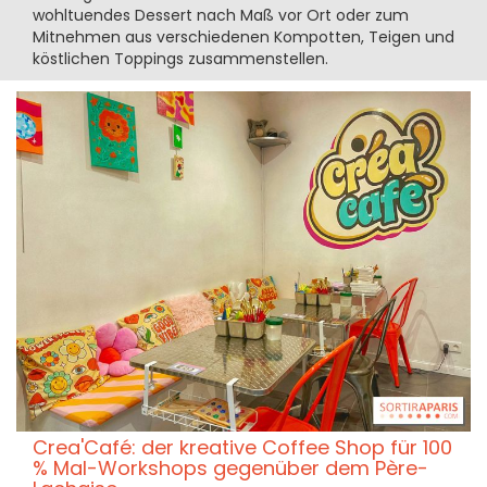
wohltuendes Dessert nach Maß vor Ort oder zum
Mitnehmen aus verschiedenen Kompotten, Teigen und
köstlichen Toppings zusammenstellen.
Crea'Café: der kreative Coffee Shop für 100
% Mal-Workshops gegenüber dem Père-