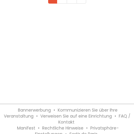
Bannerwerbung
•
Kommunizieren Sie über Ihre
Veranstaltung
•
Verweisen Sie auf eine Einrichtung
•
FAQ /
Kontakt
Manifest
•
Rechtliche Hinweise
•
Privatsphäre-