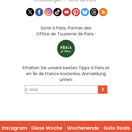
Einstellungen
•
Sortir de Paris
Sortir à Paris, Partner des
Office de Tourisme de Paris :
Erhalten Sie unsere besten Tipps à Paris et
en Île de France kostenlos, Anmeldung
unten:
>
Instagram
Diese Woche
Wochenende
Gute Deals