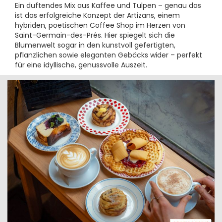
Ein duftendes Mix aus Kaffee und Tulpen – genau das
ist das erfolgreiche Konzept der Artizans, einem
hybriden, poetischen Coffee Shop im Herzen von
Saint-Germain-des-Prés. Hier spiegelt sich die
Blumenwelt sogar in den kunstvoll gefertigten,
pflanzlichen sowie eleganten Gebäcks wider – perfekt
für eine idyllische, genussvolle Auszeit.