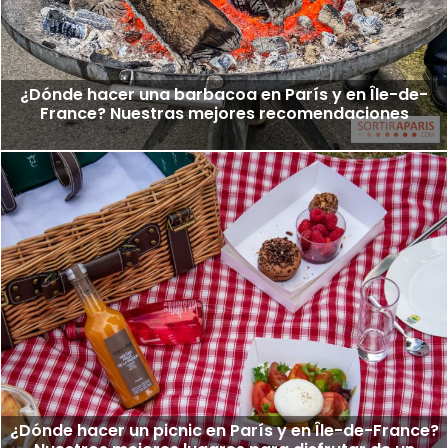
¿Dónde hacer una barbacoa en París y en Île-de-
France? Nuestras mejores recomendaciones
¿Dónde hacer un picnic en París y en Île-de-France?