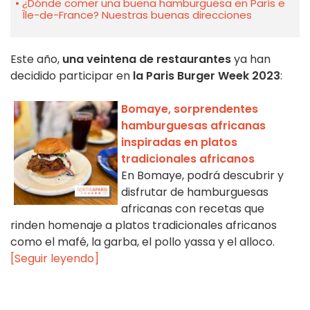
¿Dónde comer una buena hamburguesa en París e
Île-de-France? Nuestras buenas direcciones
Este año,
una veintena de restaurantes
ya han
decidido participar en
la Paris Burger Week 2023
:
Bomaye, sorprendentes
hamburguesas africanas
inspiradas en platos
tradicionales africanos
En Bomaye, podrá descubrir y
disfrutar de hamburguesas
africanas con recetas que
rinden homenaje a platos tradicionales africanos
como el mafé, la garba, el pollo yassa y el alloco.
[Seguir leyendo]