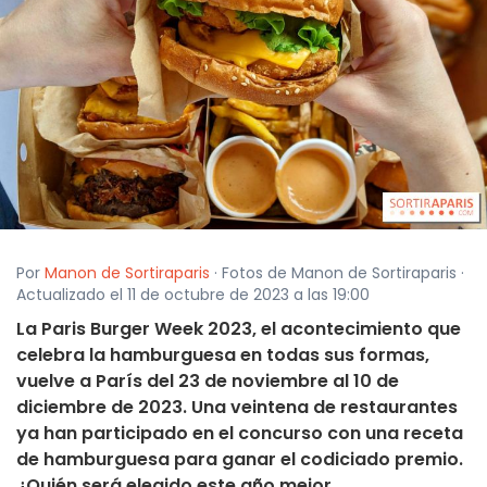
Por
Manon de Sortiraparis
· Fotos de Manon de Sortiraparis ·
Actualizado el 11 de octubre de 2023 a las 19:00
La Paris Burger Week 2023, el acontecimiento que
celebra la hamburguesa en todas sus formas,
vuelve a París del 23 de noviembre al 10 de
diciembre de 2023. Una veintena de restaurantes
ya han participado en el concurso con una receta
de hamburguesa para ganar el codiciado premio.
¿Quién será elegido este año mejor