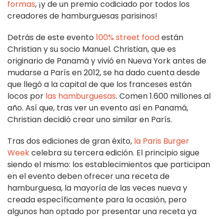
formas
, ¡y de un premio codiciado por todos los
creadores de hamburguesas parisinos!
Detrás de este evento
100% street food
están
Christian y su socio Manuel. Christian, que es
originario de Panamá y vivió en Nueva York antes de
mudarse a París en 2012, se ha dado cuenta desde
que llegó a la capital de que los franceses están
locos por
las hamburguesas
. Comen 1.600 millones al
año. Así que, tras ver un evento así en Panamá,
Christian decidió crear uno similar en París.
Tras dos ediciones de gran éxito,
la Paris Burger
Week
celebra su tercera edición. El principio sigue
siendo el mismo: los establecimientos que participan
en el evento deben ofrecer una receta de
hamburguesa, la mayoría de las veces nueva y
creada específicamente para la ocasión, pero
algunos han optado por presentar una receta ya