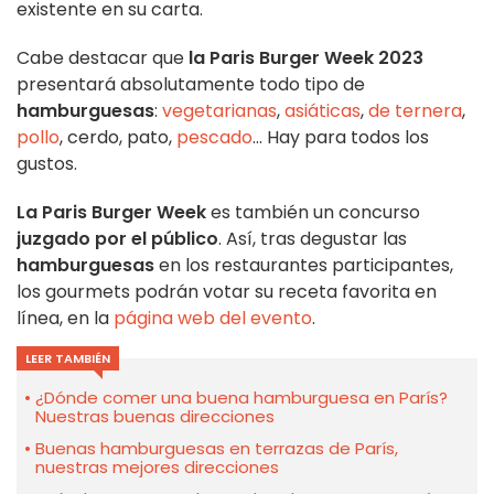
existente en su carta.
Cabe destacar que
la Paris Burger Week 2023
presentará absolutamente todo tipo de
hamburguesas
:
vegetarianas
,
asiáticas
,
de ternera
,
pollo
, cerdo, pato,
pescado
... Hay para todos los
gustos.
La Paris Burger Week
es también un concurso
juzgado por el público
. Así, tras degustar las
hamburguesas
en los restaurantes participantes,
los gourmets podrán votar su receta favorita en
línea, en la
página web del evento
.
LEER TAMBIÉN
¿Dónde comer una buena hamburguesa en París?
Nuestras buenas direcciones
Buenas hamburguesas en terrazas de París,
nuestras mejores direcciones