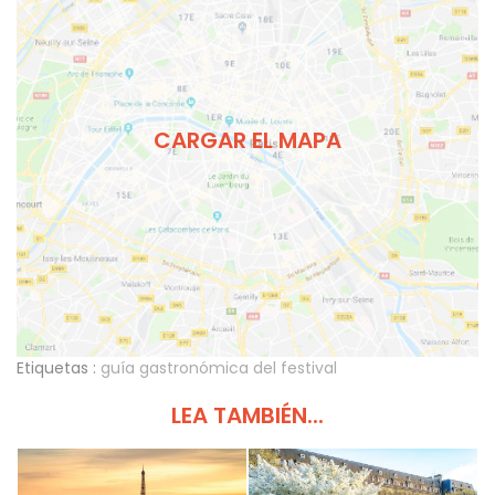
CARGAR EL MAPA
Etiquetas :
guía gastronómica del festival
LEA TAMBIÉN...