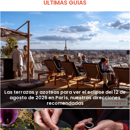
ÚLTIMAS GUÍAS
Las terrazas y azoteas para ver el eclipse del 12 de
agosto de 2026 en París, nuestras direcciones
recomendadas