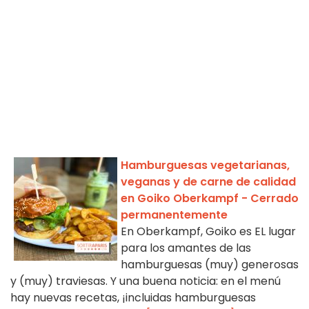
Hamburguesas vegetarianas,
veganas y de carne de calidad
en Goiko Oberkampf - Cerrado
permanentemente
En Oberkampf, Goiko es EL lugar
para los amantes de las
hamburguesas (muy) generosas
y (muy) traviesas. Y una buena noticia: en el menú
hay nuevas recetas, ¡incluidas hamburguesas