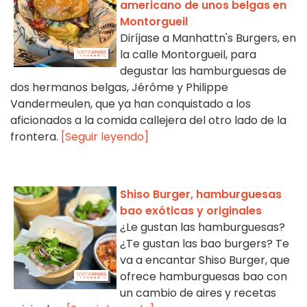
americano de unos belgas en
Montorgueil
Diríjase a Manhattn's Burgers, en
la calle Montorgueil, para
degustar las hamburguesas de
dos hermanos belgas, Jérôme y Philippe
Vandermeulen, que ya han conquistado a los
aficionados a la comida callejera del otro lado de la
frontera.
[Seguir leyendo]
Shiso Burger, hamburguesas
bao exóticas y originales
¿Le gustan las hamburguesas?
¿Te gustan las bao burgers? Te
va a encantar Shiso Burger, que
ofrece hamburguesas bao con
un cambio de aires y recetas