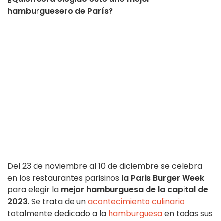
hamburguesero de París?
Del 23 de noviembre al 10 de diciembre se celebra
en los restaurantes parisinos
la Paris Burger Week
para elegir la
mejor hamburguesa de la capital de
2023
. Se trata de un
acontecimiento culinario
totalmente dedicado a la
hamburguesa
en todas sus