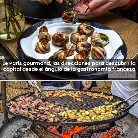
Le Paris gourmand, las direcciones para descubrir la
capital desde el ángulo de la gastronomía francesa