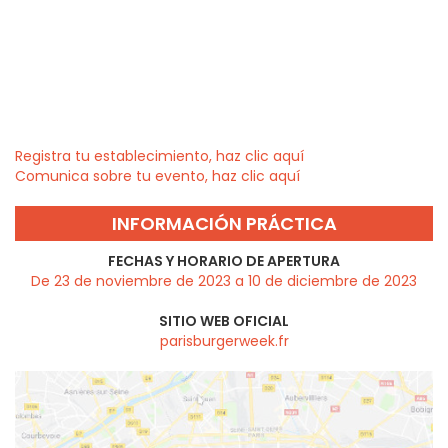
Registra tu establecimiento, haz clic aquí
Comunica sobre tu evento, haz clic aquí
INFORMACIÓN PRÁCTICA
FECHAS Y HORARIO DE APERTURA
De 23 de noviembre de 2023 a 10 de diciembre de 2023
SITIO WEB OFICIAL
parisburgerweek.fr