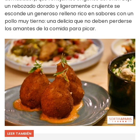
un rebozado dorado y ligeramente crujiente se
esconde un generoso relleno rico en sabores con un
pollo muy tierno: una delicia que no deben perderse
los amantes de la comida para picar.
LEER TAMBIÉN