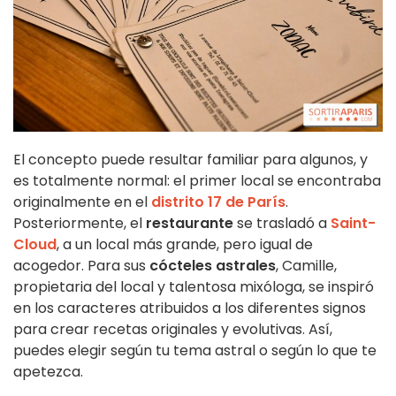
El concepto puede resultar familiar para algunos, y
es totalmente normal: el primer local se encontraba
originalmente en el
distrito 17 de París
.
Posteriormente, el
restaurante
se trasladó a
Saint-
Cloud
, a un local más grande, pero igual de
acogedor. Para sus
cócteles astrales
, Camille,
propietaria del local y talentosa mixóloga, se inspiró
en los caracteres atribuidos a los diferentes signos
para crear recetas originales y evolutivas. Así,
puedes elegir según tu tema astral o según lo que te
apetezca.