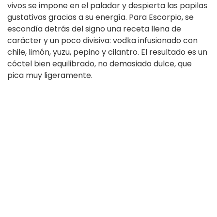
vivos se impone en el paladar y despierta las papilas
gustativas gracias a su energía. Para Escorpio, se
escondía detrás del signo una receta llena de
carácter y un poco divisiva: vodka infusionado con
chile, limón, yuzu, pepino y cilantro. El resultado es un
cóctel bien equilibrado, no demasiado dulce, que
pica muy ligeramente.