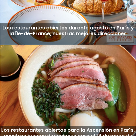
Los restaurantes abiertos durante agosto en París y
la Île-de-France, nuestras mejores direcciones
Los restaurantes abiertos para la Ascensión en París,
nuestras buenas direcciones para el 14 de mayo de