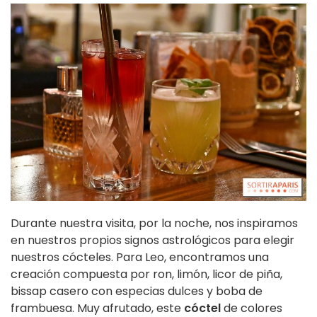
Durante nuestra visita, por la noche, nos inspiramos
en nuestros propios signos astrológicos para elegir
nuestros cócteles. Para Leo, encontramos una
creación compuesta por ron, limón, licor de piña,
bissap casero con especias dulces y boba de
frambuesa. Muy afrutado, este
cóctel
de colores