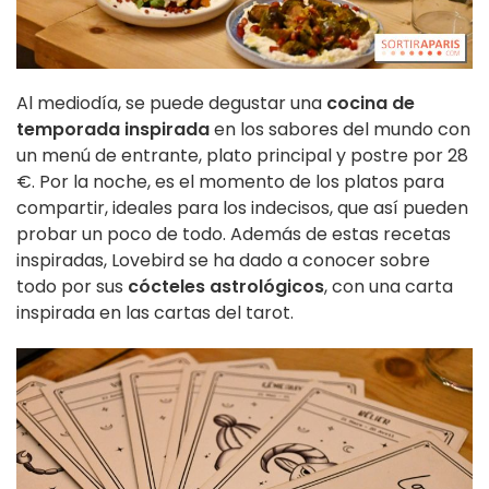
Al mediodía, se puede degustar una
cocina de
temporada inspirada
en los sabores del mundo con
un menú de entrante, plato principal y postre por 28
€. Por la noche, es el momento de los platos para
compartir, ideales para los indecisos, que así pueden
probar un poco de todo. Además de estas recetas
inspiradas, Lovebird se ha dado a conocer sobre
todo por sus
cócteles astrológicos
, con una carta
inspirada en las cartas del tarot.