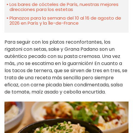
Los bares de cócteles de París, nuestras mejores
direcciones para los estetas
Planazos para la semana del 10 al 16 de agosto de
2026 en París y la Île-de-France
Para seguir con los platos reconfortantes, los
rigatoni con setas, sake y Grana Padano son un
auténtico pecado con su pasta cremosa. Una vez
más, ¡no se escatima en la guarnición! En cuanto a
los tacos de ternera, que se sirven de tres en tres, se
trata de una receta más sencilla pero siempre
eficaz, con carne picada bien condimentada, salsa
de tomate, maíz asado y cebolla encurtida.