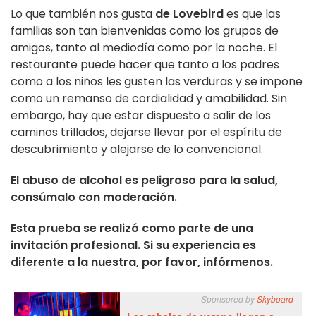
Lo que también nos gusta
de
Lovebird
es que las
familias son tan bienvenidas como los grupos de
amigos, tanto al mediodía como por la noche. El
restaurante puede hacer que tanto a los padres
como a los niños les gusten las verduras y se impone
como un remanso de cordialidad y amabilidad. Sin
embargo, hay que estar dispuesto a salir de los
caminos trillados, dejarse llevar por el espíritu de
descubrimiento y alejarse de lo convencional.
El abuso de alcohol es peligroso para la salud,
consúmalo con moderación.
Esta prueba se realizó como parte de una
invitación profesional. Si su experiencia es
diferente a la nuestra, por favor, infórmenos.