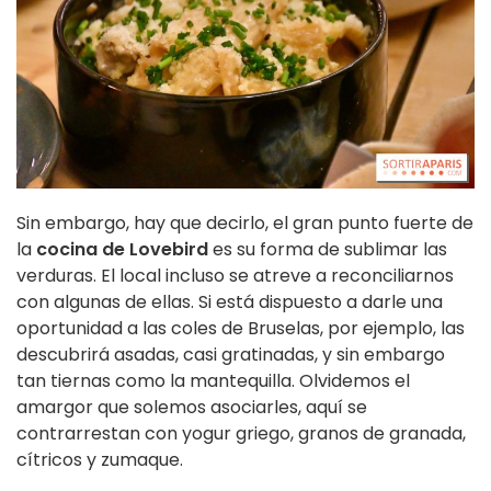
Sin embargo, hay que decirlo, el gran punto fuerte de
la
cocina de Lovebird
es su forma de sublimar las
verduras. El local incluso se atreve a reconciliarnos
con algunas de ellas. Si está dispuesto a darle una
oportunidad a las coles de Bruselas, por ejemplo, las
descubrirá asadas, casi gratinadas, y sin embargo
tan tiernas como la mantequilla. Olvidemos el
amargor que solemos asociarles, aquí se
contrarrestan con yogur griego, granos de granada,
cítricos y zumaque.