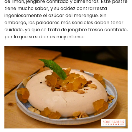
de limón, jengibre confitado y almendras. Este postre
tiene mucho sabor, y su acidez contrarresta
ingeniosamente el azúcar del merengue. Sin
embargo, los paladares más sensibles deben tener
cuidado, ya que se trata de jengibre fresco confitado,
por lo que su sabor es muy intenso.