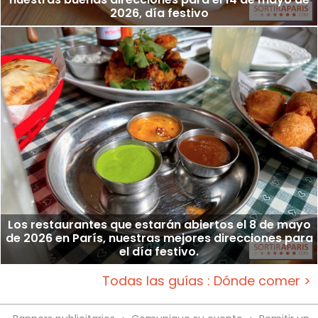
2026, día festivo
Los restaurantes que estarán abiertos el 8 de mayo
de 2026 en París, nuestras mejores direcciones para
el día festivo.
Todas las guías : Dónde comer >