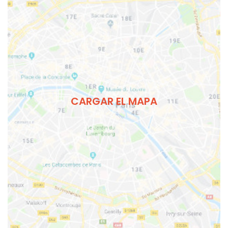
CARGAR EL MAPA