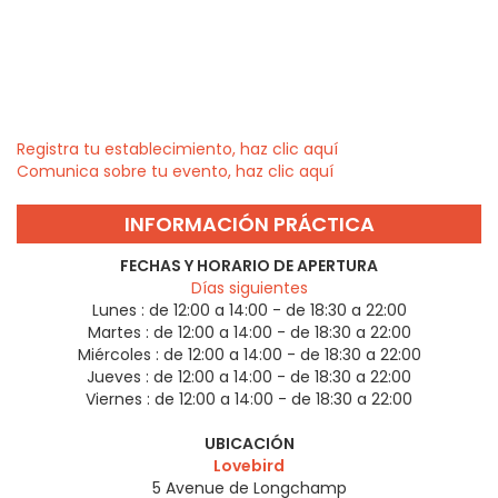
Registra tu establecimiento, haz clic aquí
Comunica sobre tu evento, haz clic aquí
INFORMACIÓN PRÁCTICA
FECHAS Y HORARIO DE APERTURA
Días siguientes
Lunes :
de 12:00 a 14:00 - de 18:30 a 22:00
Martes :
de 12:00 a 14:00 - de 18:30 a 22:00
Miércoles :
de 12:00 a 14:00 - de 18:30 a 22:00
Jueves :
de 12:00 a 14:00 - de 18:30 a 22:00
Viernes :
de 12:00 a 14:00 - de 18:30 a 22:00
UBICACIÓN
Lovebird
5 Avenue de Longchamp