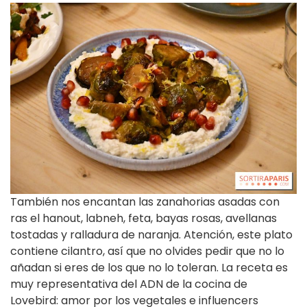
También nos encantan las zanahorias asadas con
ras el hanout, labneh, feta, bayas rosas, avellanas
tostadas y ralladura de naranja. Atención, este plato
contiene cilantro, así que no olvides pedir que no lo
añadan si eres de los que no lo toleran. La receta es
muy representativa del ADN de la cocina de
Lovebird: amor por los vegetales e influencers