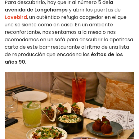
Para descubrirlo, hay que ir al número 5 de
la
avenida de Longchamps
y abrir las puertas de
Lovebird
, un auténtico refugio acogedor en el que
uno se siente como en casa. En un ambiente
reconfortante, nos sentamos a la mesa o nos
acomodamos en un sofá para descubrir la apetitosa
carta de este bar-restaurante al ritmo de una lista
de reproducción que encadena los
éxitos de los
años 90
.