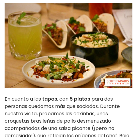
En cuanto a las
tapas
, con
5 platos
para dos
personas quedamos más que saciados. Durante
nuestra visita, probamos las coxinhas, unas
croquetas brasileñas de pollo desmenuzado
acompañadas de una salsa picante (¡pero no
demasiado!), que reflejan los orígenes del chef. Bajo