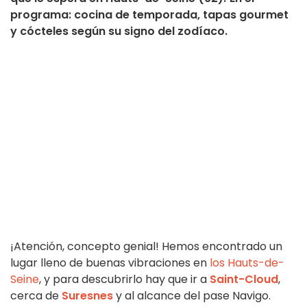
programa: cocina de temporada, tapas gourmet
y cócteles según su signo del zodíaco.
¡Atención, concepto genial! Hemos encontrado un
lugar lleno de buenas vibraciones en
los
Hauts-de-
Seine
, y para descubrirlo hay que ir a
Saint-Cloud
,
cerca de
Suresnes
y al alcance del pase Navigo.