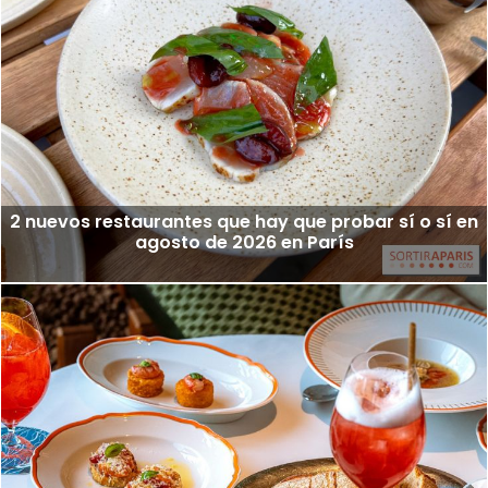
2 nuevos restaurantes que hay que probar sí o sí en
agosto de 2026 en París