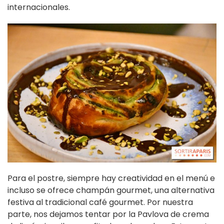
internacionales.
Para el postre, siempre hay creatividad en el menú e
incluso se ofrece champán gourmet, una alternativa
festiva al tradicional café gourmet. Por nuestra
parte, nos dejamos tentar por la Pavlova de crema