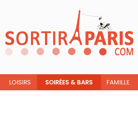
LOISIRS
SOIRÉES & BARS
FAMILLE