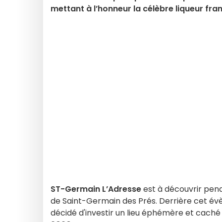
mettant à l’honneur la célèbre liqueur fra
ST-Germain L’Adresse
est à découvrir pend
de Saint-Germain des Prés. Derrière cet évè
décidé d'investir un lieu éphémère et cach