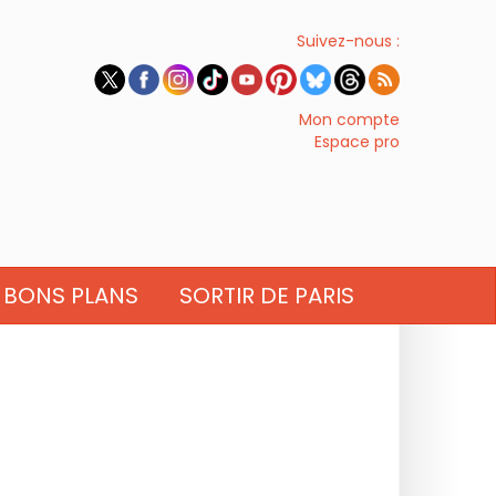
Suivez-nous :
Mon compte
Espace pro
BONS PLANS
SORTIR DE PARIS