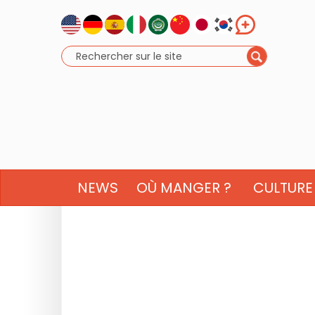
NEWS
OÙ MANGER ?
CULTURE