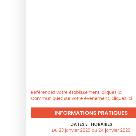
Référencez votre établissement, cliquez ici
Communiquez sur votre évènement, cliquez ici
INFORMATIONS PRATIQUES
DATES ET HORAIRES
Du 23 janvier 2020 au 24 janvier 2020