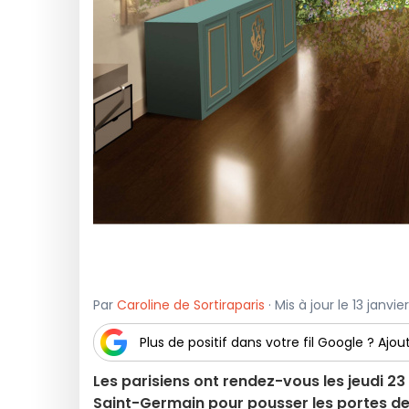
Par
Caroline de Sortiraparis
· Mis à jour le 13 janvi
Plus de positif dans votre fil Google ? Ajout
Les parisiens ont rendez-vous les jeudi 23
Saint-Germain pour pousser les portes de