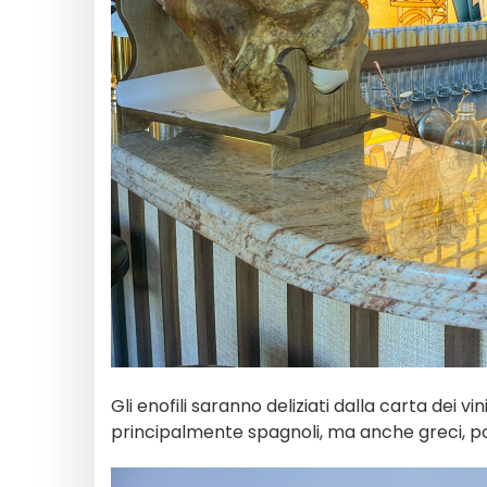
Gli enofili saranno deliziati dalla carta dei vi
principalmente spagnoli, ma anche greci, port