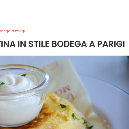
bodega a Parigi
NA IN STILE BODEGA A PARIGI