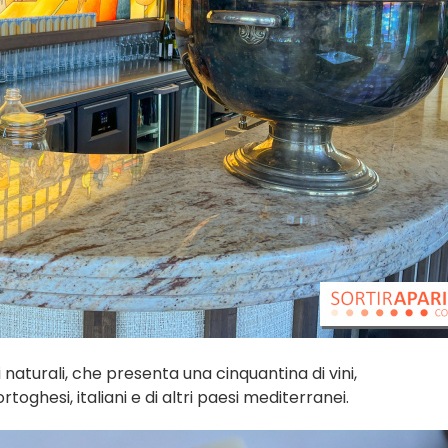
ni naturali, che presenta una cinquantina di vini,
oghesi, italiani e di altri paesi mediterranei.