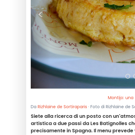
<
Montijo: una 
Da
Rizhlaine de Sortiraparis
· Foto di Rizhlaine de S
Siete alla ricerca di un posto con un'atmo
artistica a due passi da Les Batignolles ch
precisamente in Spagna. Il menu prevede v