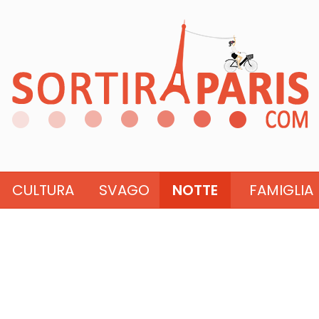
CULTURA
SVAGO
NOTTE
FAMIGLIA