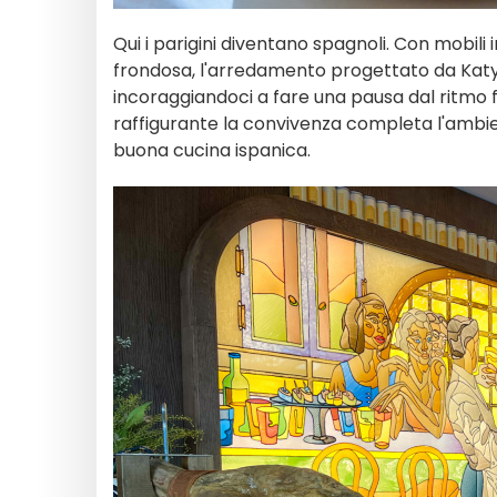
Qui i parigini diventano spagnoli. Con mobil
frondosa, l'arredamento progettato da Katy
incoraggiandoci a fare una pausa dal ritmo 
raffigurante la convivenza completa l'ambie
buona cucina ispanica.