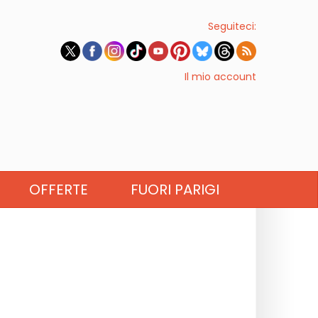
Seguiteci:
Il mio account
OFFERTE
FUORI PARIGI