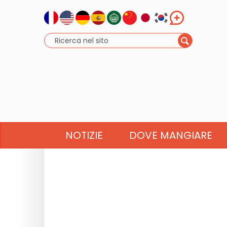
NOTIZIE
DOVE MANGIARE