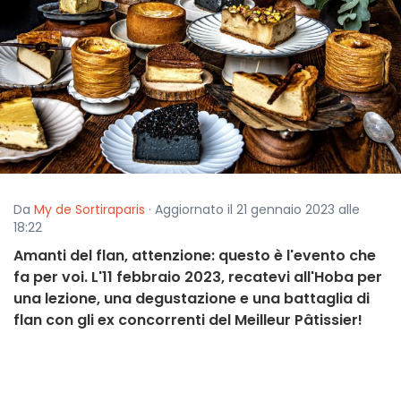
Da
My de Sortiraparis
· Aggiornato il 21 gennaio 2023 alle
18:22
Amanti del flan, attenzione: questo è l'evento che
fa per voi. L'11 febbraio 2023, recatevi all'Hoba per
una lezione, una degustazione e una battaglia di
flan con gli ex concorrenti del Meilleur Pâtissier!