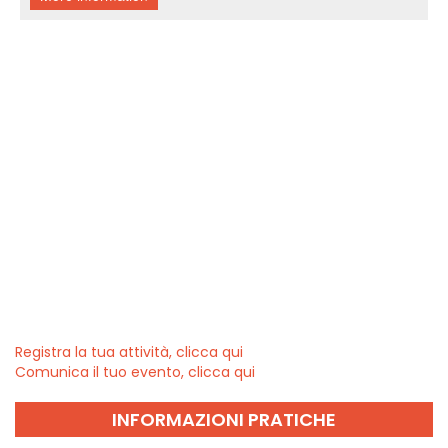
Registra la tua attività, clicca qui
Comunica il tuo evento, clicca qui
INFORMAZIONI PRATICHE