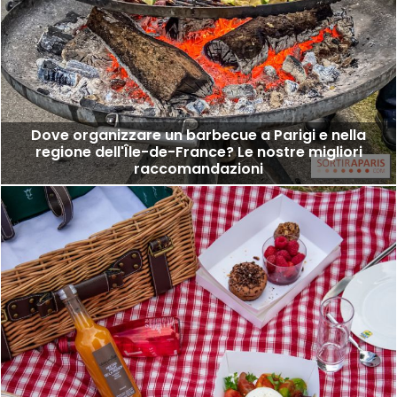
Dove organizzare un barbecue a Parigi e nella
regione dell'Île-de-France? Le nostre migliori
raccomandazioni