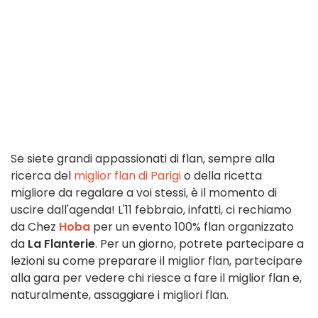
Se siete grandi appassionati di flan, sempre alla
ricerca del
miglior flan di Parigi
o della ricetta
migliore da regalare a voi stessi, è il momento di
uscire dall'agenda! L'11 febbraio, infatti, ci rechiamo
da Chez
Hoba
per un evento 100% flan organizzato
da
La Flanterie
. Per un giorno, potrete partecipare a
lezioni su come preparare il miglior flan, partecipare
alla gara per vedere chi riesce a fare il miglior flan e,
naturalmente, assaggiare i migliori flan.