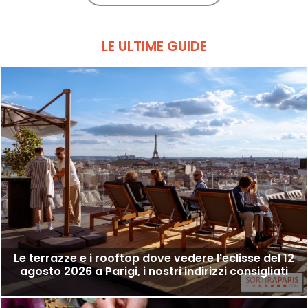
LE ULTIME GUIDE
Le terrazze e i rooftop dove vedere l'eclisse del 12
agosto 2026 a Parigi, i nostri indirizzi consigliati