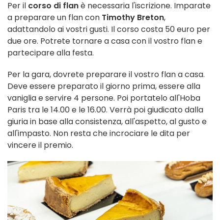
Per il
corso di flan
è necessaria l'iscrizione. Imparate
a preparare un flan con
Timothy Breton
,
adattandolo ai vostri gusti. Il corso costa 50 euro per
due ore. Potrete tornare a casa con il vostro flan e
partecipare alla festa.
Per la gara, dovrete preparare il vostro flan a casa.
Deve essere preparato il giorno prima, essere alla
vaniglia e servire 4 persone. Poi portatelo all'Hoba
Paris tra le 14.00 e le 16.00. Verrà poi giudicato dalla
giuria in base alla consistenza, all'aspetto, al gusto e
all'impasto. Non resta che incrociare le dita per
vincere il premio.