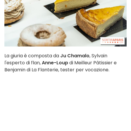
La giuria è composta da
Ju Chamalo
, Sylvain
l'esperto di flan,
Anne-Loup
di Meilleur Pâtissier e
Benjamin di La Flanterie, tester per vocazione.