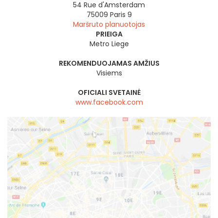
54 Rue d'Amsterdam
75009
Paris 9
Maršruto planuotojas
PRIEIGA
Metro Liege
REKOMENDUOJAMAS AMŽIUS
Visiems
OFICIALI SVETAINĖ
www.facebook.com