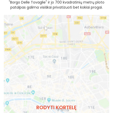
"Borgo Delle Tovaglie" ir jo 700 kvadratinių metrų ploto
patalpas galima visiškai privatizuoti bet kokiai progai.
RODYTI KORTELĘ