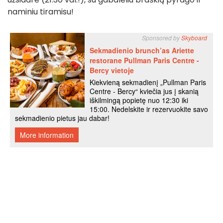
naminiu tiramisu!