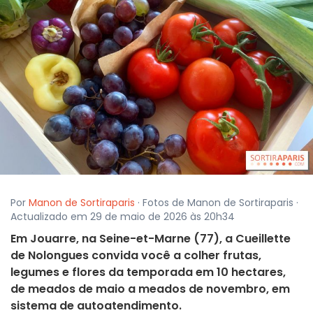
Por
Manon de Sortiraparis
· Fotos de Manon de Sortiraparis ·
Actualizado em 29 de maio de 2026 às 20h34
Em Jouarre, na Seine-et-Marne (77), a Cueillette
de Nolongues convida você a colher frutas,
legumes e flores da temporada em 10 hectares,
de meados de maio a meados de novembro, em
sistema de autoatendimento.