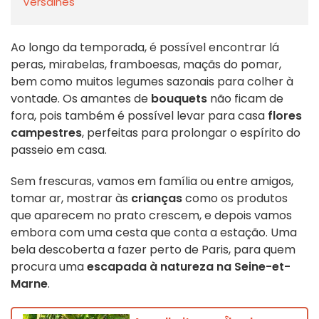
Versalhes
Ao longo da temporada, é possível encontrar lá
peras, mirabelas, framboesas, maçãs do pomar,
bem como muitos legumes sazonais para colher à
vontade. Os amantes de
bouquets
não ficam de
fora, pois também é possível levar para casa
flores
campestres
, perfeitas para prolongar o espírito do
passeio em casa.
Sem frescuras, vamos em família ou entre amigos,
tomar ar, mostrar às
crianças
como os produtos
que aparecem no prato crescem, e depois vamos
embora com uma cesta que conta a estação. Uma
bela descoberta a fazer perto de Paris, para quem
procura uma
escapada à natureza na Seine-et-
Marne
.