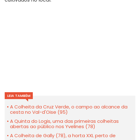
LEIA TAMBÉM
A Colheita da Cruz Verde, o campo ao alcance da
cesta no Val-d'Oise (95)
A Quinta do Logis, uma das primeiras colheitas
abertas ao público nos Yvelines (78)
A Colheita de Gally (78), a horta XXL perto de