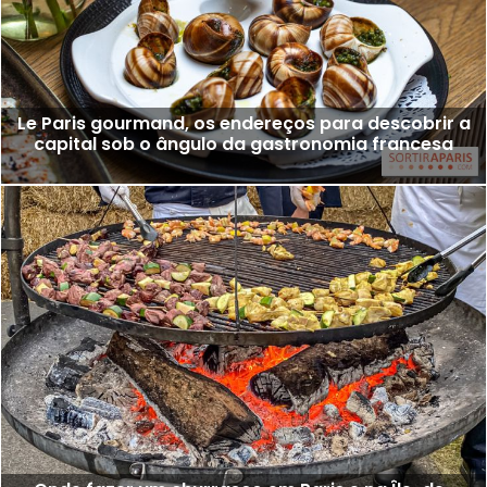
Le Paris gourmand, os endereços para descobrir a
capital sob o ângulo da gastronomia francesa