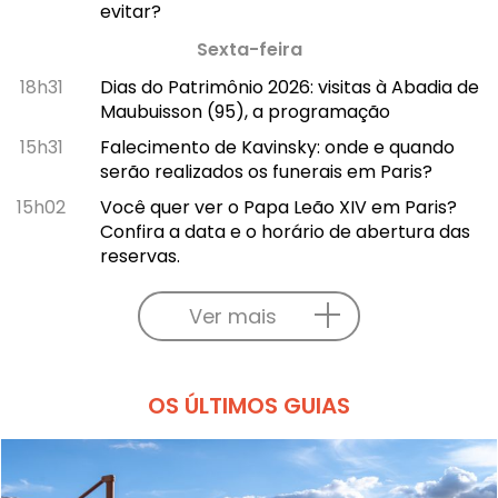
evitar?
Sexta-feira
18h31
Dias do Patrimônio 2026: visitas à Abadia de
Maubuisson (95), a programação
15h31
Falecimento de Kavinsky: onde e quando
serão realizados os funerais em Paris?
15h02
Você quer ver o Papa Leão XIV em Paris?
Confira a data e o horário de abertura das
reservas.
Ver mais
OS ÚLTIMOS GUIAS