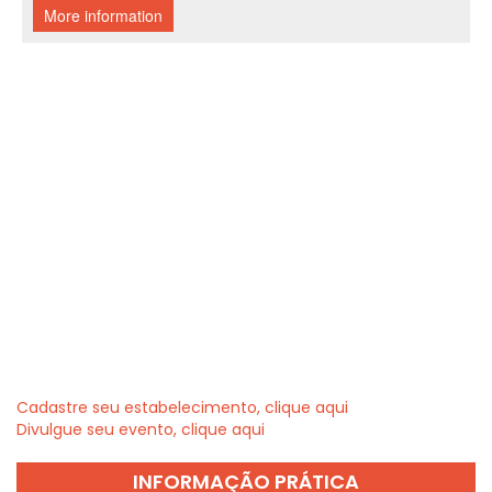
Cadastre seu estabelecimento, clique aqui
Divulgue seu evento, clique aqui
INFORMAÇÃO PRÁTICA