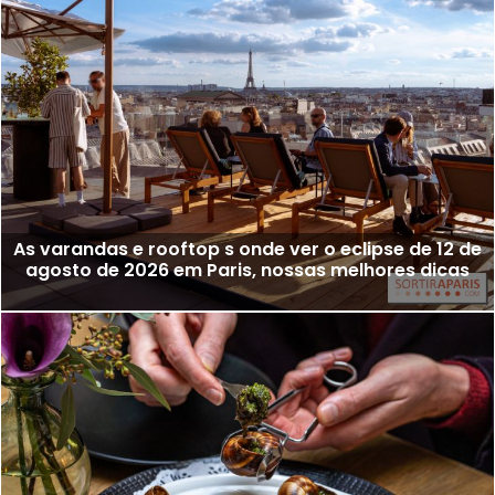
As varandas e rooftop s onde ver o eclipse de 12 de
agosto de 2026 em Paris, nossas melhores dicas