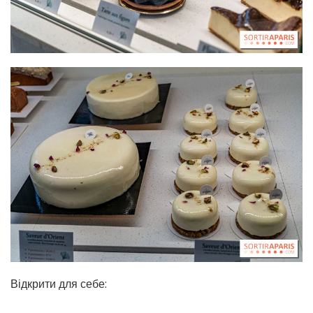
Відкрити для себе: