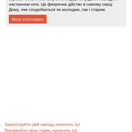
Зареєструйте свій заклад, натисніть тут
Рекламуйте свою подію, натисніть тут