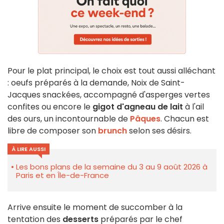
Pour le plat principal, le choix est tout aussi alléchant
: oeufs préparés à la demande, Noix de Saint-
Jacques snackées, accompagné d'asperges vertes
confites ou encore le
gigot d'agneau de lait
à l'ail
des ours, un incontournable de
Pâques
. Chacun est
libre de composer son
brunch
selon ses désirs.
À LIRE AUSSI
Les bons plans de la semaine du 3 au 9 août 2026 à
Paris et en Île-de-France
Arrive ensuite le moment de succomber à la
tentation des
desserts
préparés par le chef