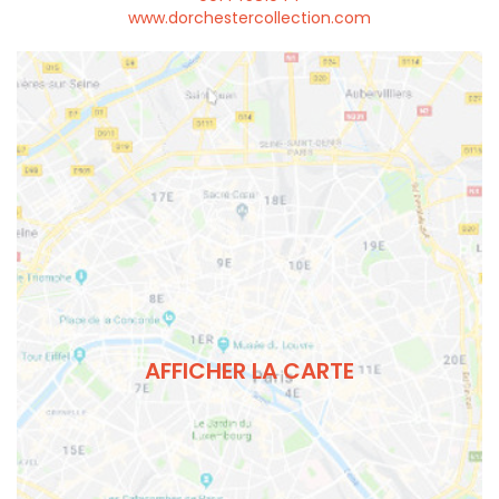
www.dorchestercollection.com
AFFICHER LA CARTE