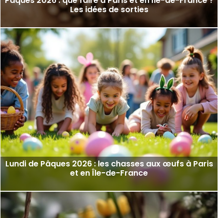
Pâques 2026 : que faire à Paris et en Île-de-France ?
Les idées de sorties
Lundi de Pâques 2026 : les chasses aux œufs à Paris
et en Île-de-France