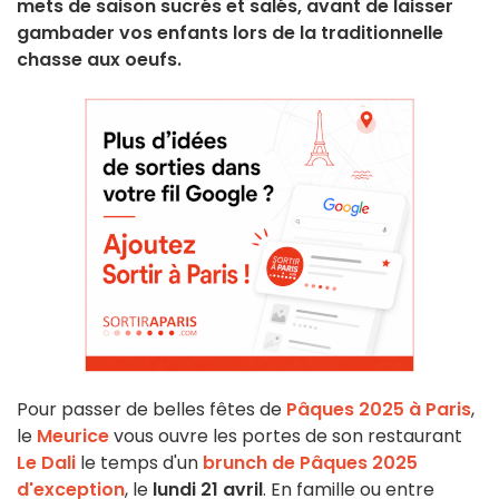
mets de saison sucrés et salés, avant de laisser
gambader vos enfants lors de la traditionnelle
chasse aux oeufs.
Pour passer de belles fêtes de
Pâques 2025 à Paris
,
le
Meurice
vous ouvre les portes de son restaurant
Le Dali
le temps d'un
brunch de Pâques 2025
d'exception
, le
lundi 21 avril
. En famille ou entre