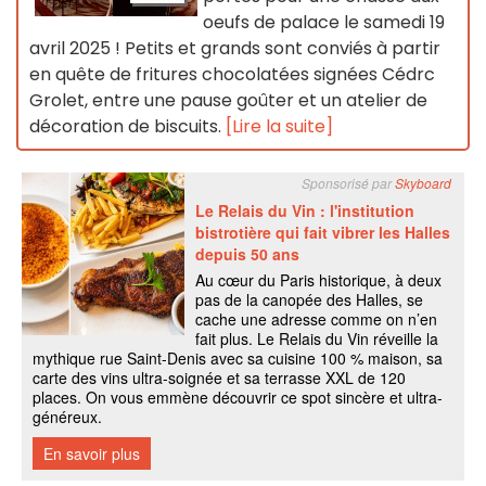
oeufs de palace le samedi 19
avril 2025 ! Petits et grands sont conviés à partir
en quête de fritures chocolatées signées Cédrc
Grolet, entre une pause goûter et un atelier de
décoration de biscuits.
[Lire la suite]