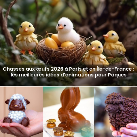
Chasses aux œufs 2026 à Paris et en Île-de-France :
les meilleures idées d'animations pour Pâques