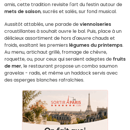
amis, cette tradition revisite l'art du festin autour de
mets de saison
, sucrés et salés, sur fond musical.
Aussitôt attablés, une parade de
viennoiseries
croustillantes à souhait ouvre le bal. Puis, place à un
délicieux assortiment de hors d'œuvre chauds et
froids, exaltant les premiers
légumes du printemps
.
Au menu, artichaut grillé, fromage de chèvre,
roquette, ou, pour ceux qui seraient adeptes de
fruits
de mer
, le restaurant propose un combo saumon
gravelax - radis, et même un haddock servis avec
des asperges blanches rafraîchies.