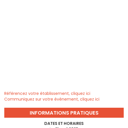
Référencez votre établissement, cliquez ici
Communiquez sur votre évènement, cliquez ici
INFORMATIONS PRATIQUES
DATES ET HORAIRES