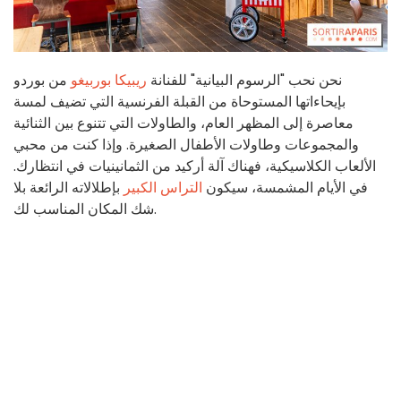
نحن نحب "الرسوم البيانية" للفنانة
ريبيكا بوربيغو
من بوردو
بإيحاءاتها المستوحاة من القبلة الفرنسية التي تضيف لمسة
معاصرة إلى المظهر العام، والطاولات التي تتنوع بين الثنائية
والمجموعات وطاولات الأطفال الصغيرة. وإذا كنت من محبي
الألعاب الكلاسيكية، فهناك آلة أركيد من الثمانينيات في انتظارك.
في الأيام المشمسة، سيكون
التراس الكبير
بإطلالاته الرائعة بلا
شك المكان المناسب لك.