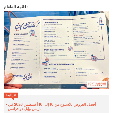
قائمة الطعام :
اقرأ أيضا
أفضل العروض للأسبوع من 10 إلى 16 أغسطس 2026 في
باريس وإيل دو فرانس