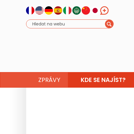
ZPRÁVY
KDE SE NAJÍST?