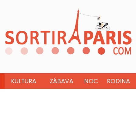
KULTURA
ZÁBAVA
NOC
RODINA