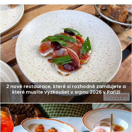
2 nové restaurace, které si rozhodně zamilujete a
které musíte vyzkoušet v srpnu 2026 v Paříži