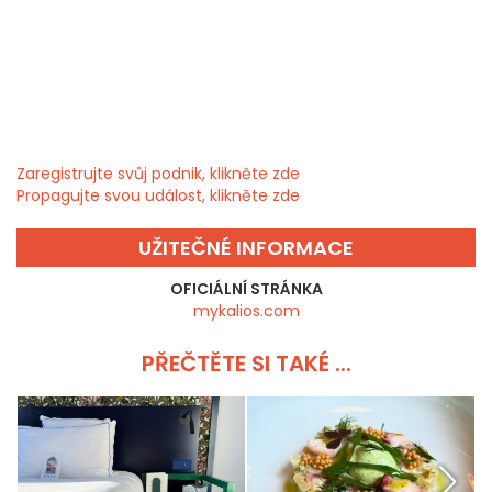
Zaregistrujte svůj podnik, klikněte zde
Propagujte svou událost, klikněte zde
UŽITEČNÉ INFORMACE
OFICIÁLNÍ STRÁNKA
mykalios.com
PŘEČTĚTE SI TAKÉ ...