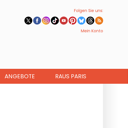
Folgen Sie uns:
Mein Konto
ANGEBOTE
RAUS PARIS