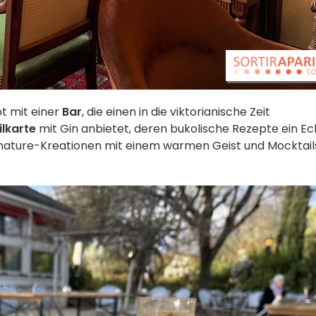
t mit einer
Bar
, die einen in die viktorianische Zeit
lkarte
mit Gin anbietet, deren bukolische Rezepte ein E
nature-Kreationen mit einem warmen Geist und Mocktail