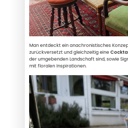
Man entdeckt ein anachronistisches Konzep
zurückversetzt und gleichzeitig eine
Cocktai
der umgebenden Landschaft sind, sowie Sig
mit floralen Inspirationen.