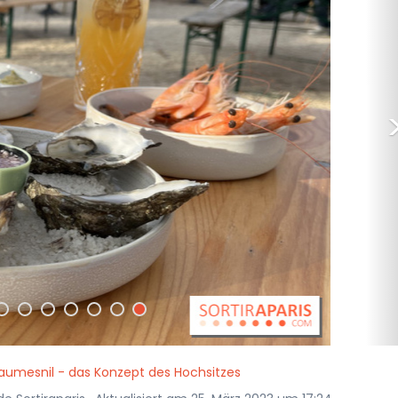
Daumesnil - das Konzept des Hochsitzes