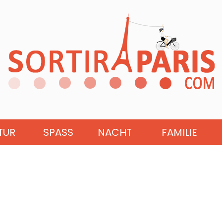
TUR
SPASS
NACHT
FAMILIE