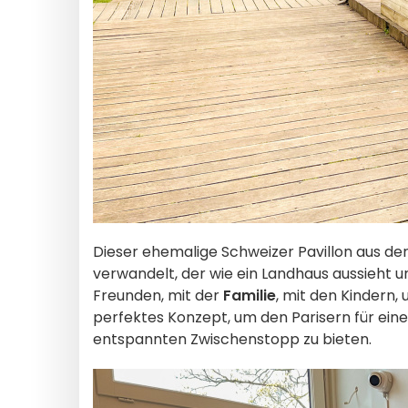
Dieser ehemalige Schweizer Pavillon aus der
verwandelt, der wie ein Landhaus aussieht u
Freunden, mit der
Familie
, mit den Kindern, 
perfektes Konzept, um den Parisern für eine
entspannten Zwischenstopp zu bieten.