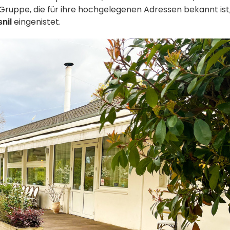
 Gruppe, die für ihre hochgelegenen Adressen bekannt ist
nil
eingenistet.