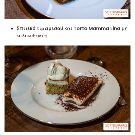
Σπιτικό τιραμισού
και
Torta Mamma Lina
με
κολοκυθάκια.