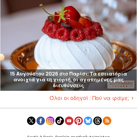
15 Αυγούστου 2026 στο Παρίσι: Τα εστιατόρια
ανοιχτά για τη γιορτή, οι αγαπημένες μας
διευθύνσεις
Όλοι οι οδηγοί : Πού να φάμε; >