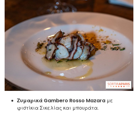
Ζυμαρικά Gambero Rosso Mazara
με
φιστίκια Σικελίας και μπουράτα.