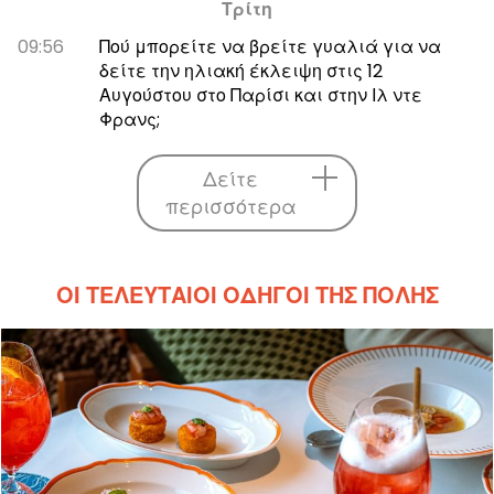
Τρίτη
09:56
Πού μπορείτε να βρείτε γυαλιά για να
δείτε την ηλιακή έκλειψη στις 12
Αυγούστου στο Παρίσι και στην Ιλ ντε
Φρανς;
Δείτε
περισσότερα
ΟΙ ΤΕΛΕΥΤΑΊΟΙ ΟΔΗΓΟΊ ΤΗΣ ΠΌΛΗΣ