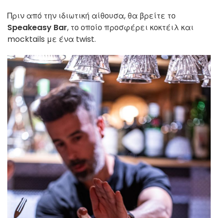
Πριν από την ιδιωτική αίθουσα, θα βρείτε το
Speakeasy Bar
, το οποίο προσφέρει κοκτέιλ και
mocktails με ένα twist.