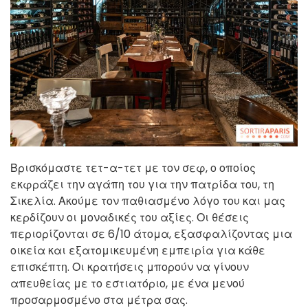
Βρισκόμαστε τετ-α-τετ με τον σεφ, ο οποίος
εκφράζει την αγάπη του για την πατρίδα του, τη
Σικελία. Ακούμε τον παθιασμένο λόγο του και μας
κερδίζουν οι μοναδικές του αξίες. Οι θέσεις
περιορίζονται σε 6/10 άτομα, εξασφαλίζοντας μια
οικεία και εξατομικευμένη εμπειρία για κάθε
επισκέπτη. Οι κρατήσεις μπορούν να γίνουν
απευθείας με το εστιατόριο, με ένα μενού
προσαρμοσμένο στα μέτρα σας.