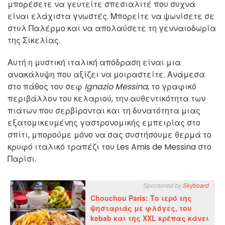
μπορέσετε να γευτείτε σπεσιαλιτέ που συχνά
είναι ελάχιστα γνωστές. Μπορείτε να ψωνίσετε σε
στυλ Παλέρμο και να απολαύσετε τη γενναιοδωρία
της Σικελίας.
Αυτή η μυστική ιταλική απόδραση είναι μια
ανακάλυψη που αξίζει να μοιραστείτε. Ανάμεσα
στο πάθος του σεφ
Ignazio Messina
, το γραφικό
περιβάλλον του κελαριού, την αυθεντικότητα των
πιάτων που σερβίρονται και τη δυνατότητα μιας
εξατομικευμένης γαστρονομικής εμπειρίας στο
σπίτι, μπορούμε μόνο να σας συστήσουμε θερμά το
κρυφό ιταλικό τραπέζι του Les Amis de Messina στο
Παρίσι.