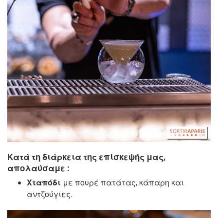
Κατά τη διάρκεια της επίσκεψής μας,
απολαύσαμε :
Χταπόδι
με πουρέ πατάτας, κάπαρη και
αντζούγιες.