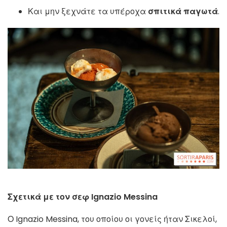
Και μην ξεχνάτε τα υπέροχα
σπιτικά παγωτά
.
Σχετικά με τον σεφ Ignazio Messina
Ο Ignazio Messina, του οποίου οι γονείς ήταν Σικελοί,