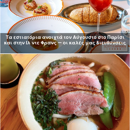
Τα εστιατόρια ανοιχτά τον Αύγουστο στο Παρίσι
και στην Ιλ ντε Φρανς — οι καλές μας διευθύνσεις