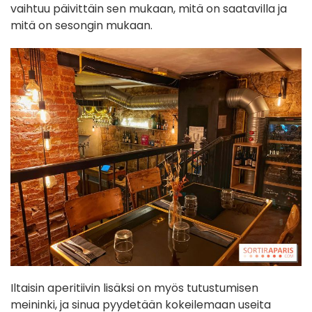
vaihtuu päivittäin sen mukaan, mitä on saatavilla ja
mitä on sesongin mukaan.
Iltaisin aperitiivin lisäksi on myös tutustumisen
meininki, ja sinua pyydetään kokeilemaan useita