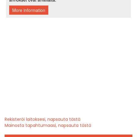
Rekisteröi laitoksesi, napsauta tästä
Mainosta tapahtumaasi, napsauta tästä