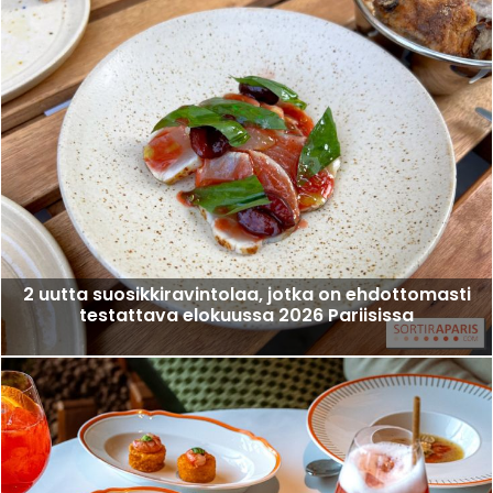
2 uutta suosikkiravintolaa, jotka on ehdottomasti
testattava elokuussa 2026 Pariisissa