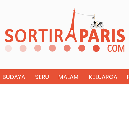
BUDAYA
SERU
MALAM
KELUARGA