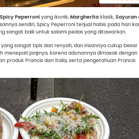
Spicy Peperroni
yang ikonik,
Margherita
klasik,
Sayuran
sannya sendiri, Spicy Peperroni terjual habis pada hari ka
yang sangat baik untuk salami pedas yang ditawarkan.
ang sangat tipis dan renyah, dan irisannya cukup besar
h menepati janjinya, karena adonannya dimasak dengan
produk Prancis dan Italia, serta pengetahuan Prancis