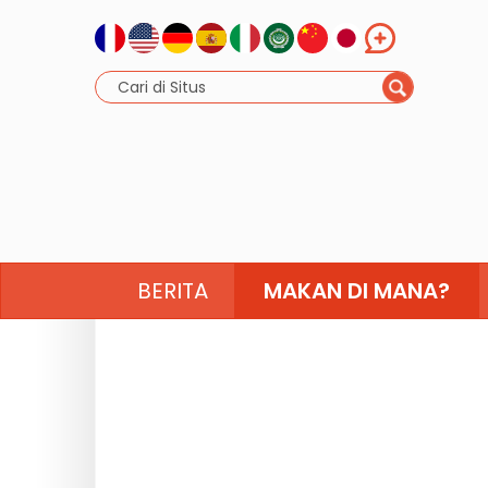
BERITA
MAKAN DI MANA?