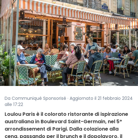
Da Communiqué Sponsorisé · Aggiornato il 21 febbraio 2024
alle 17:22
Loulou Paris è il colorato ristorante di ispirazione
australiana in Boulevard Saint-Germain, nel 5°
arrondissement di Parigi. Dalla colazione alla
cena, passando per il brunch e il dopolavoro, il