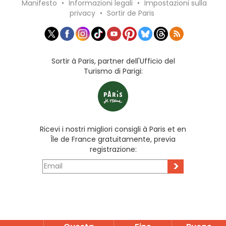
Manifesto
•
Informazioni legali
•
Impostazioni sulla
privacy
•
Sortir de Paris
Sortir à Paris, partner dell'Ufficio del
Turismo di Parigi:
Ricevi i nostri migliori consigli à Paris et en
Île de France gratuitamente, previa
registrazione:
>