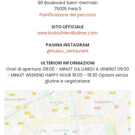
90 Boulevard Saint-Germain
75005
Paris 5
Pianificazione del percorso
SITO UFFICIALE
www.louloufriendlydiner.com
PAGINA INSTAGRAM
@loulou_restaurant
ULTERIORI INFORMAZIONI
Orari di apertura: 08:00 - MINUIT DA LUNEDÌ A VENERDÌ 09:00
- MINUIT WEEKEND HAPPY HOUR 16:00 - 19:30 Opzioni senza
glutine e vegetariane