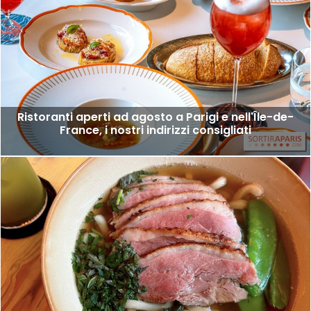
Ristoranti aperti ad agosto a Parigi e nell'Île-de-
France, i nostri indirizzi consigliati