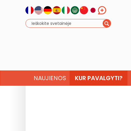
NAUJIENOS
KUR PAVALGYTI?