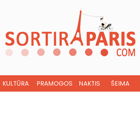
KULTŪRA
PRAMOGOS
NAKTIS
ŠEIMA