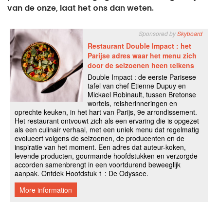
van de onze, laat het ons dan weten.