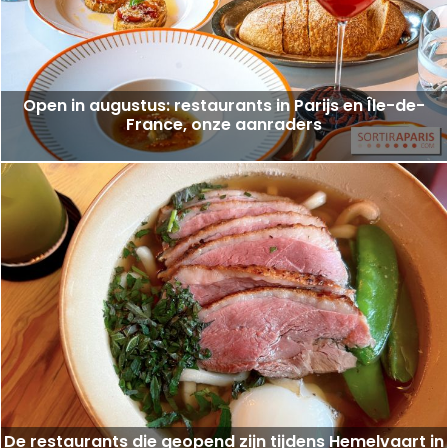
Open in augustus: restaurants in Parijs en Île-de-
France, onze aanraders
De restaurants die geopend zijn tijdens Hemelvaart in