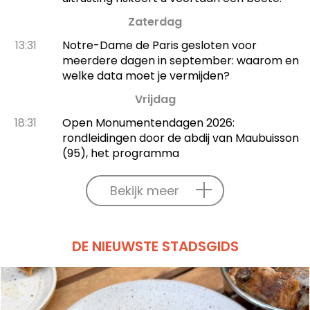
Zaterdag
13:31
Notre-Dame de Paris gesloten voor
meerdere dagen in september: waarom en
welke data moet je vermijden?
Vrijdag
18:31
Open Monumentendagen 2026:
rondleidingen door de abdij van Maubuisson
(95), het programma
Bekijk meer
DE NIEUWSTE STADSGIDS