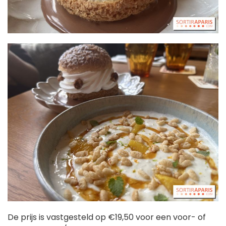
De prijs is vastgesteld op €19,50 voor een voor- of