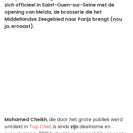
zich officieel in Saint-Ouen-sur-Seine met de
opening van Meïda, de brasserie die het
Middellandse Zeegebied naar Parijs brengt (nou
ja, ernaast).
Mohamed Cheikh
, die door het grote publiek werd
ontdekt in
Top Chef
, is sinds
zijn
deelname en