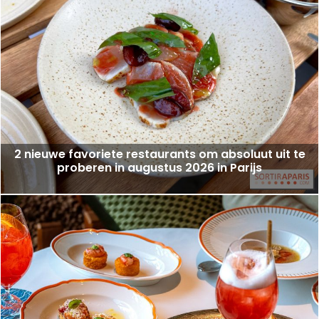
2 nieuwe favoriete restaurants om absoluut uit te
proberen in augustus 2026 in Parijs