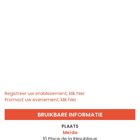
Registreer uw etablissement, klik hier
Promoot uw evenement, klik hier
BRUIKBARE INFORMATIE
PLAATS
Meïda
10 Place de la République