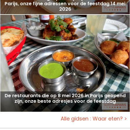
Parijs, onze fijne adressen voor de feestdag 14 mei
2026
De restaurants die op 8 mei 2026 in Parijs geopend
zijn, onze beste adresjes voor de feestdag
Alle gidsen : Waar eten? >