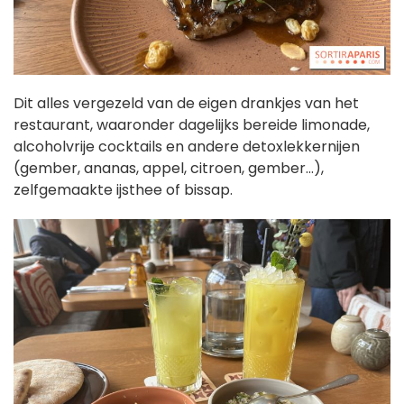
Dit alles vergezeld van de eigen drankjes van het
restaurant, waaronder dagelijks bereide limonade,
alcoholvrije cocktails en andere detoxlekkernijen
(gember, ananas, appel, citroen, gember...),
zelfgemaakte ijsthee of bissap.