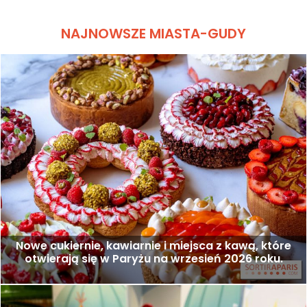
NAJNOWSZE MIASTA-GUDY
Nowe cukiernie, kawiarnie i miejsca z kawą, które
otwierają się w Paryżu na wrzesień 2026 roku.