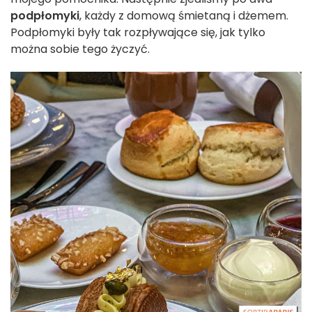
podpłomyki
, każdy z domową śmietaną i dżemem.
Podpłomyki były tak rozpływające się, jak tylko
można sobie tego życzyć.